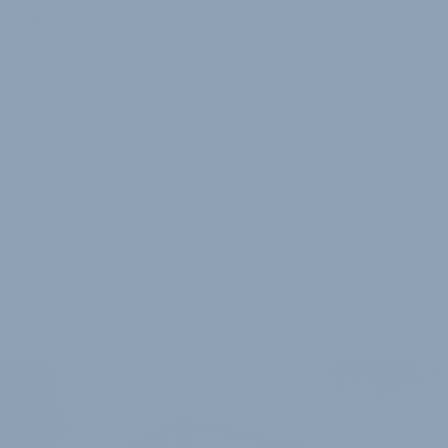
2 Minuten Lesedauer