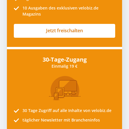
10
Ausgaben des exklusiven velobiz.de
Magazins
Jetzt freischalten
30-Tage-Zugang
Einmalig 19 €
30 Tage
Zugriff auf alle Inhalte von velobiz.de
täglicher Newsletter mit Brancheninfos