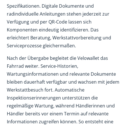
Spezifikationen. Digitale Dokumente und
radindividuelle Anleitungen stehen jederzeit zur
Verfügung und per QR-Code lassen sich
Komponenten eindeutig identifizieren. Das
erleichtert Beratung, Werkstattvorbereitung und
Serviceprozesse gleichermaßen.
Nach der Übergabe begleitet die Velowallet das
Fahrrad weiter. Service-Historien,
Wartungsinformationen und relevante Dokumente
bleiben dauerhaft verfügbar und wachsen mit jedem
Werkstattbesuch fort. Automatische
Inspektionserinnerungen unterstützen die
regelmäßige Wartung, während Händlerinnen und
Händler bereits vor einem Termin auf relevante
Informationen zugreifen können. So entsteht eine