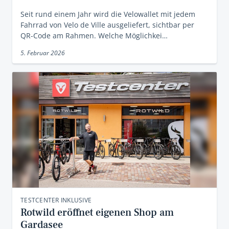
Seit rund einem Jahr wird die Velowallet mit jedem
Fahrrad von Velo de Ville ausgeliefert, sichtbar per
QR-Code am Rahmen. Welche Möglichkei…
5. Februar 2026
TESTCENTER INKLUSIVE
Rotwild eröffnet eigenen Shop am
Gardasee