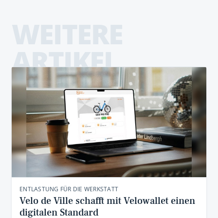
WEITERE
ARTIKEL
ENTLASTUNG FÜR DIE WERKSTATT
Velo de Ville schafft mit Velowallet einen
digitalen Standard