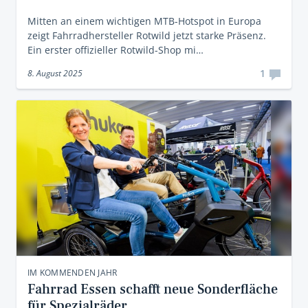
Mitten an einem wichtigen MTB-Hotspot in Europa
zeigt Fahrradhersteller Rotwild jetzt starke Präsenz.
Ein erster offizieller Rotwild-Shop mi…
1
8. August 2025
IM KOMMENDEN JAHR
Fahrrad Essen schafft neue Sonderfläche
für Spezialräder