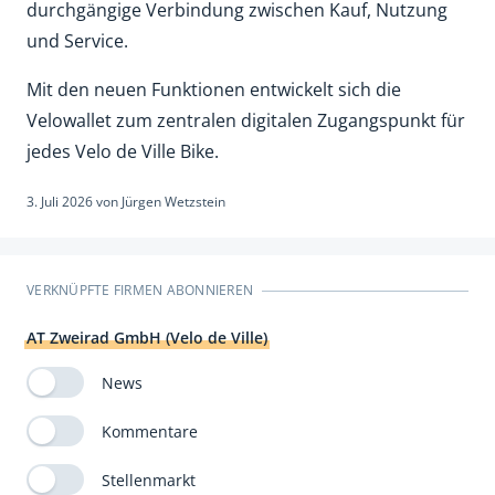
durchgängige Verbindung zwischen Kauf, Nutzung
und Service.
Mit den neuen Funktionen entwickelt sich die
Velowallet zum zentralen digitalen Zugangspunkt für
jedes Velo de Ville Bike.
3. Juli 2026
von
Jürgen Wetzstein
VERKNÜPFTE FIRMEN ABONNIEREN
AT Zweirad GmbH (Velo de Ville)
News
Kommentare
Stellenmarkt