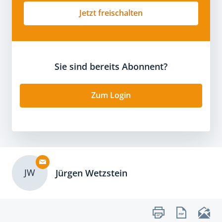
Jetzt freischalten
Sie sind bereits Abonnent?
Zum Login
JW
Jürgen Wetzstein