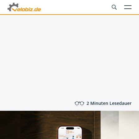
2 Minuten Lesedauer