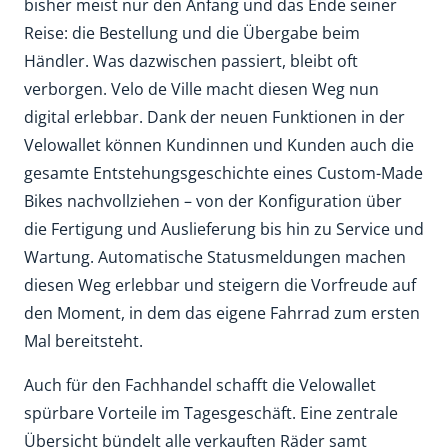
bisher meist nur den Anfang und das Ende seiner
Reise: die Bestellung und die Übergabe beim
Händler. Was dazwischen passiert, bleibt oft
verborgen. Velo de Ville macht diesen Weg nun
digital erlebbar. Dank der neuen Funktionen in der
Velowallet können Kundinnen und Kunden auch die
gesamte Entstehungsgeschichte eines Custom-Made
Bikes nachvollziehen – von der Konfiguration über
die Fertigung und Auslieferung bis hin zu Service und
Wartung. Automatische Statusmeldungen machen
diesen Weg erlebbar und steigern die Vorfreude auf
den Moment, in dem das eigene Fahrrad zum ersten
Mal bereitsteht.
Auch für den Fachhandel schafft die Velowallet
spürbare Vorteile im Tagesgeschäft. Eine zentrale
Übersicht bündelt alle verkauften Räder samt