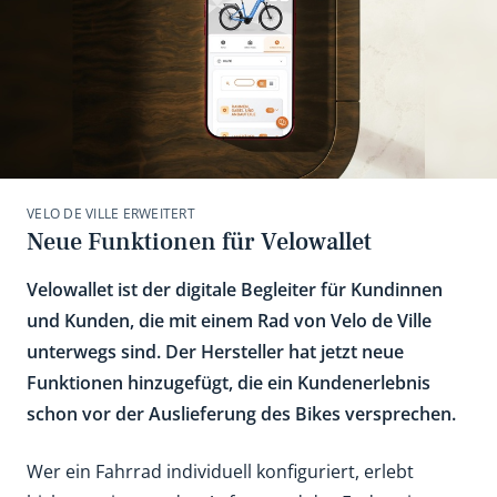
VELO DE VILLE ERWEITERT
Neue Funktionen für Velowallet
Velowallet ist der digitale Begleiter für Kundinnen
und Kunden, die mit einem Rad von Velo de Ville
unterwegs sind. Der Hersteller hat jetzt neue
Funktionen hinzugefügt, die ein Kundenerlebnis
schon vor der Auslieferung des Bikes versprechen.
Wer ein Fahrrad individuell konfiguriert, erlebt