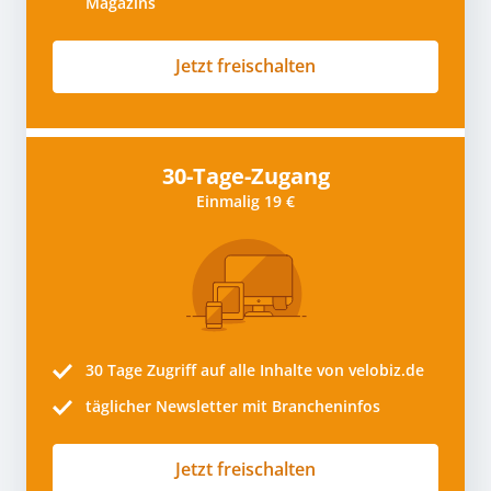
Magazins
Jetzt freischalten
30-Tage-Zugang
Einmalig 19 €
30 Tage
Zugriff auf alle Inhalte von velobiz.de
täglicher Newsletter mit Brancheninfos
Jetzt freischalten