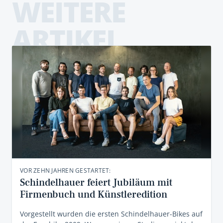
WEITERE
ARTIKEL
VOR ZEHN JAHREN GESTARTET:
Schindelhauer feiert Jubiläum mit
Firmenbuch und Künstleredition
Vorgestellt wurden die ersten Schindelhauer-Bikes auf