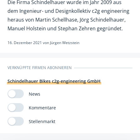
Die Firma Schindelhauer wurde im Jahr 2009 aus
dem Ingenieur- und Designkollektiv c2g engineering
heraus von Martin Schellhase, Jörg Schindelhauer,
Manuel Holstein und Stephan Zehren gegründet.
16. Dezember 2021
von
Jürgen Wetzstein
VERKNÜPFTE FIRMEN ABONNIEREN
Schindelhauer Bikes c2g-engineering GmbH
News
Kommentare
Stellenmarkt