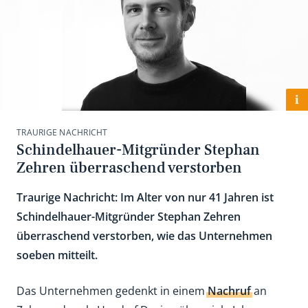
i
TRAURIGE NACHRICHT
Schindelhauer-Mitgründer Stephan
Zehren überraschend verstorben
Traurige Nachricht: Im Alter von nur 41 Jahren ist
Schindelhauer-Mitgründer Stephan Zehren
überraschend verstorben, wie das Unternehmen
soeben mitteilt.
Das Unternehmen gedenkt in einem
Nachruf
an