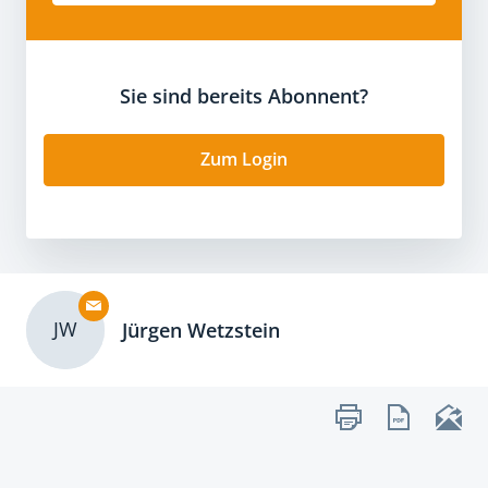
Sie sind bereits Abonnent?
Zum Login
JW
Jürgen Wetzstein