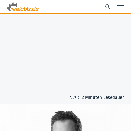
2 Minuten Lesedauer