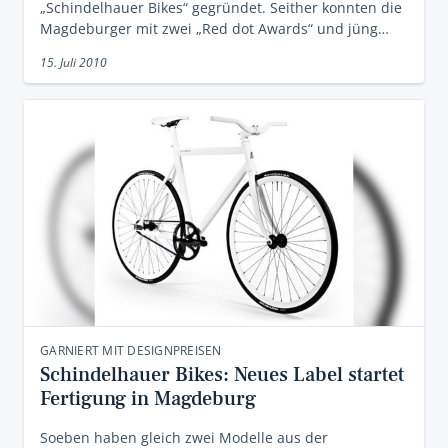
„Schindelhauer Bikes“ gegründet. Seither konnten die
Magdeburger mit zwei „Red dot Awards“ und jüng…
15. Juli 2010
GARNIERT MIT DESIGNPREISEN
Schindelhauer Bikes: Neues Label startet
Fertigung in Magdeburg
Soeben haben gleich zwei Modelle aus der