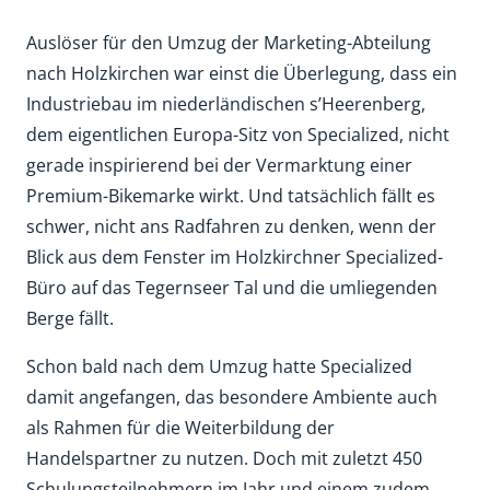
Auslöser für den Umzug der Marketing-Abteilung
nach Holzkirchen war einst die Überlegung, dass ein
Industriebau im niederländischen s’Heerenberg,
dem eigentlichen Europa-Sitz von Specialized, nicht
gerade inspirierend bei der Vermarktung einer
Premium-Bikemarke wirkt. Und tatsächlich fällt es
schwer, nicht ans Radfahren zu denken, wenn der
Blick aus dem Fenster im Holzkirchner Specialized-
Büro auf das Tegernseer Tal und die umliegenden
Berge fällt.
Schon bald nach dem Umzug hatte Specialized
damit angefangen, das besondere Ambiente auch
als Rahmen für die Weiterbildung der
Handelspartner zu nutzen. Doch mit zuletzt 450
Schulungsteilnehmern im Jahr und einem zudem