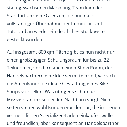
stark gewachsenen Marketing-Team kam der
Standort an seine Grenzen, die nun nach
vollständiger Übernahme der Immobilie und
Totalumbau wieder ein deutliches Stück weiter
gesteckt wurden.
Auf insgesamt 800 qm Fläche gibt es nun nicht nur
einen großzügigen Schulungsraum für bis zu 22
Teilnehmer, sondern auch einen Show Room, der
Handelspartnern eine Idee vermitteln soll, wie sich
die Amerikaner die ideale Gestaltung eines Bike
Shops vorstellen. Was übrigens schon für
Missverständnisse bei den Nachbarn sorgt: Nicht
selten stehen wohl Kunden vor der Tür, die im neuen
vermeintlichen Specialized-Laden einkaufen wollen
und freundlich, aber konsequent an Handelspartner