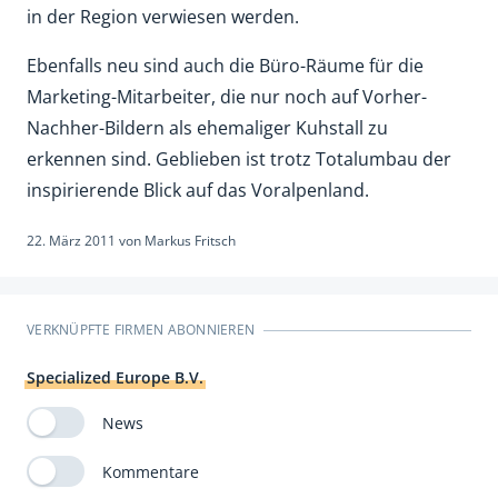
in der Region verwiesen werden.
Ebenfalls neu sind auch die Büro-Räume für die
Marketing-Mitarbeiter, die nur noch auf Vorher-
Nachher-Bildern als ehemaliger Kuhstall zu
erkennen sind. Geblieben ist trotz Totalumbau der
inspirierende Blick auf das Voralpenland.
22. März 2011
von
Markus Fritsch
VERKNÜPFTE FIRMEN ABONNIEREN
Specialized Europe B.V.
News
Kommentare