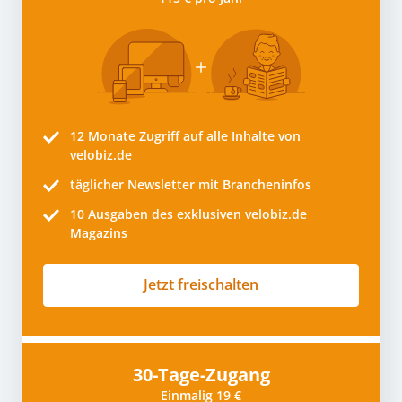
12 Monate
Zugriff auf alle Inhalte von
velobiz.de
täglicher Newsletter mit Brancheninfos
10
Ausgaben des exklusiven velobiz.de
Magazins
Jetzt freischalten
30-Tage-Zugang
Einmalig 19 €