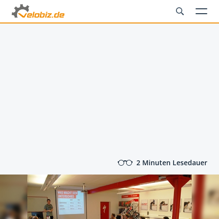
2 Minuten Lesedauer