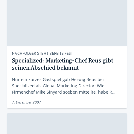
NACHFOLGER STEHT BEREITS FEST
Specialized: Marketing-Chef Reus gibt
seinen Abschied bekannt
Nur ein kurzes Gastspiel gab Herwig Reus bei
Specialized als Global Marketing Director: Wie
Firmenchef Mike Sinyard soeben mitteilte, habe R…
7. Dezember 2007