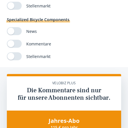
Stellenmarkt
Specialized Bicycle Components
News
Kommentare
Stellenmarkt
VELOBIZ PLUS
Die Kommentare sind nur
für unsere Abonnenten sichtbar.
Jahres-Abo
115 € pro Jahr