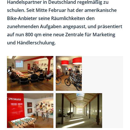
Handelspartner in Deutschland regelmäßig zu
schulen. Seit Mitte Februar hat der amerikanische
Bike-Anbieter seine Räumlichkeiten den
zunehmenden Aufgaben angepasst, und präsentiert
auf nun 800 qm eine neue Zentrale für Marketing
und Händlerschulung.