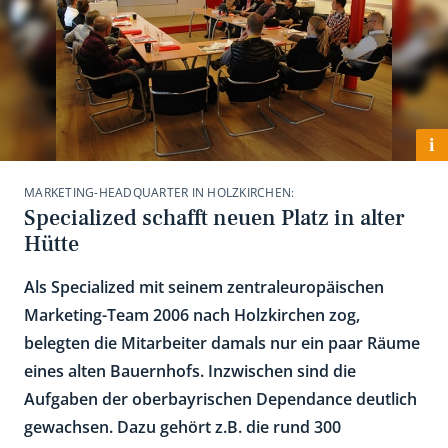
i
MARKETING-HEADQUARTER IN HOLZKIRCHEN:
Specialized schafft neuen Platz in alter
Hütte
Als Specialized mit seinem zentraleuropäischen
Marketing-Team 2006 nach Holzkirchen zog,
belegten die Mitarbeiter damals nur ein paar Räume
eines alten Bauernhofs. Inzwischen sind die
Aufgaben der oberbayrischen Dependance deutlich
gewachsen. Dazu gehört z.B. die rund 300