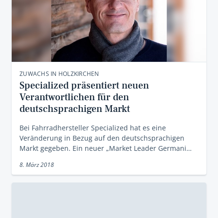
ZUWACHS IN HOLZKIRCHEN
Specialized präsentiert neuen
Verantwortlichen für den
deutschsprachigen Markt
Bei Fahrradhersteller Specialized hat es eine
Veränderung in Bezug auf den deutschsprachigen
Markt gegeben. Ein neuer „Market Leader Germani…
8. März 2018