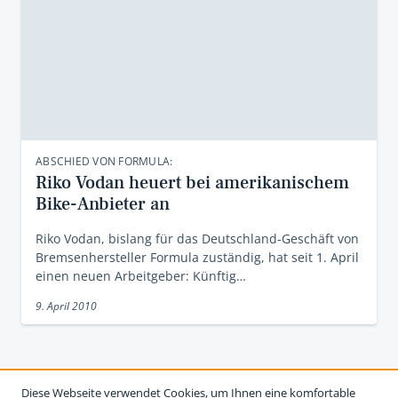
ABSCHIED VON FORMULA:
Riko Vodan heuert bei amerikanischem
Bike-Anbieter an
Riko Vodan, bislang für das Deutschland-Geschäft von
Bremsenhersteller Formula zuständig, hat seit 1. April
einen neuen Arbeitgeber: Künftig…
9. April 2010
Diese Webseite verwendet Cookies, um Ihnen eine komfortable