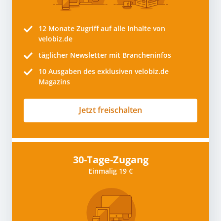
12 Monate
Zugriff auf alle Inhalte von
velobiz.de
täglicher Newsletter mit Brancheninfos
10
Ausgaben des exklusiven velobiz.de
Magazins
Jetzt freischalten
30-Tage-Zugang
Einmalig 19 €