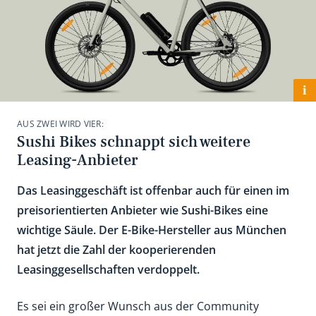
i
AUS ZWEI WIRD VIER:
Sushi Bikes schnappt sich weitere
Leasing-Anbieter
Das Leasinggeschäft ist offenbar auch für einen im
preisorientierten Anbieter wie Sushi-Bikes eine
wichtige Säule. Der E-Bike-Hersteller aus München
hat jetzt die Zahl der kooperierenden
Leasinggesellschaften verdoppelt.
Es sei ein großer Wunsch aus der Community