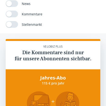
News
Kommentare
Stellenmarkt
VELOBIZ PLUS
Die Kommentare sind nur
für unsere Abonnenten sichtbar.
Jahres-Abo
115 € pro Jahr