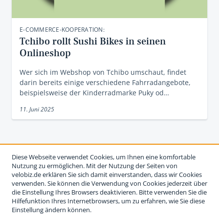
E-COMMERCE-KOOPERATION:
Tchibo rollt Sushi Bikes in seinen
Onlineshop
Wer sich im Webshop von Tchibo umschaut, findet
darin bereits einige verschiedene Fahrradangebote,
beispielsweise der Kinderradmarke Puky od…
11. Juni 2025
Diese Webseite verwendet Cookies, um Ihnen eine komfortable
Nutzung zu ermöglichen. Mit der Nutzung der Seiten von
velobiz.de erklären Sie sich damit einverstanden, dass wir Cookies
verwenden. Sie können die Verwendung von Cookies jederzeit über
die Einstellung Ihres Browsers deaktivieren. Bitte verwenden Sie die
Hilfefunktion Ihres Internetbrowsers, um zu erfahren, wie Sie diese
Einstellung ändern können.