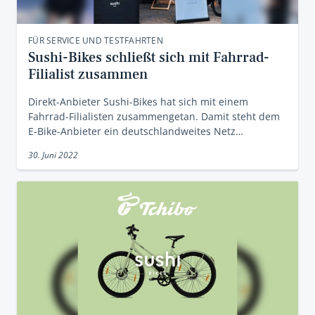
FÜR SERVICE UND TESTFAHRTEN
Sushi-Bikes schließt sich mit Fahrrad-
Filialist zusammen
Direkt-Anbieter Sushi-Bikes hat sich mit einem
Fahrrad-Filialisten zusammengetan. Damit steht dem
E-Bike-Anbieter ein deutschlandweites Netz…
30. Juni 2022