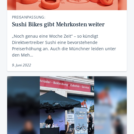
PREISANPASSUNG:
Sushi Bikes gibt Mehrkosten weiter
„Noch genau eine Woche Zeit“ – so kündigt
Direktvertreiber Sushi eine bevorstehende
Preiserhöhung an. Auch die Münchner leiden unter
den Meh…
9. Juni 2022