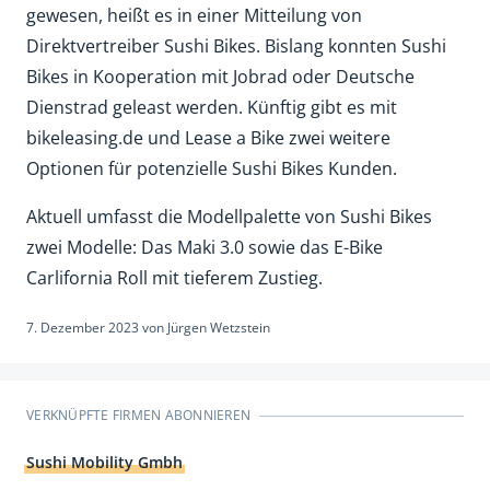
gewesen, heißt es in einer Mitteilung von
Direktvertreiber Sushi Bikes. Bislang konnten Sushi
Bikes in Kooperation mit Jobrad oder Deutsche
Dienstrad geleast werden. Künftig gibt es mit
bikeleasing.de und Lease a Bike zwei weitere
Optionen für potenzielle Sushi Bikes Kunden.
Aktuell umfasst die Modellpalette von Sushi Bikes
zwei Modelle: Das Maki 3.0 sowie das E-Bike
Carlifornia Roll mit tieferem Zustieg.
7. Dezember 2023
von
Jürgen Wetzstein
VERKNÜPFTE FIRMEN ABONNIEREN
Sushi Mobility Gmbh