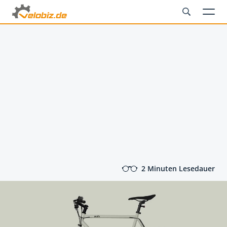
2 Minuten Lesedauer