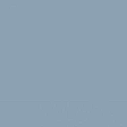
2 Minuten Lesedauer