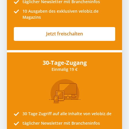
täglicher Newsletter mit Brancheninfos
10
Ausgaben des exklusiven velobiz.de
Magazins
Jetzt freischalten
30-Tage-Zugang
Einmalig 19 €
30 Tage
Zugriff auf alle Inhalte von velobiz.de
täglicher Newsletter mit Brancheninfos