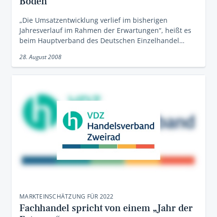
Boden
„Die Umsatzentwicklung verlief im bisherigen
Jahresverlauf im Rahmen der Erwartungen“, heißt es
beim Hauptverband des Deutschen Einzelhandel…
28. August 2008
MARKTEINSCHÄTZUNG FÜR 2022
Fachhandel spricht von einem „Jahr der