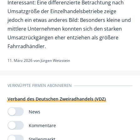
Interessant: Eine differenzierte Betrachtung nach
Umsatzgröße der Einzelhandelsbetriebe zeige
jedoch ein etwas anderes Bild: Besonders kleine und
mittlere Unternehmen konnten sich den starken
Umsatzrückgängen eher entziehen als größere
Fahrradhändler.
11. März 2026
von
Jürgen Wetzstein
VERKNÜPFTE FIRMEN ABONNIEREN
Verband des Deutschen Zweiradhandels (VDZ)
News
Kommentare
Stellenmarkt