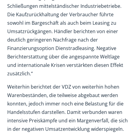
Schließungen mittelständischer Industriebetriebe.
Die Kaufzurückhaltung der Verbraucher führte
sowohl im Bargeschäft als auch beim Leasing zu
Umsatzrückgängen. Händler berichten von einer
deutlich geringeren Nachfrage nach der
Finanzierungsoption Dienstradleasing. Negative
Berichterstattung über die angespannte Weltlage
und internationale Krisen verstärkten diesen Effekt
zusätzlich.“
Weiterhin berichtet der VDZ von weiterhin hohen
Warenbeständen, die teilweise abgebaut werden
konnten, jedoch immer noch eine Belastung für die
Handelsstufen darstellen. Damit verbunden waren
intensive Preiskämpfe und ein Margenverfall, die sich
in der negativen Umsatzentwicklung widerspiegeln.