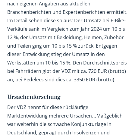
nach eigenen Angaben aus aktuellen
Branchenberichten und Expertenberichten ermittelt.
Im Detail sehen diese so aus: Der Umsatz bei E-Bike-
Verkäufe sank im Vergleich zum Jahr 2024 um 10 bis
12 %, der Umsatz mit Bekleidung, Helmen, Zubehör
und Teilen ging um 10 bis 15 % zurück. Entgegen
dieser Entwicklung stieg der Umsatz in den
Werkstätten um 10 bis 15 %. Den Durchschnittspreis
bei Fahrrädern gibt der VDZ mit ca. 720 EUR (brutto)
an, bei Pedelecs sind dies ca. 3350 EUR (brutto).
Ursachenforschung
Der VDZ nennt für diese rückläufige
Marktentwicklung mehrere Ursachen. „Maßgeblich
war weiterhin die schwache Konjunkturlage in
Deutschland, geprägt durch Insolvenzen und