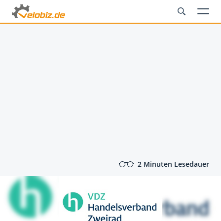
2 Minuten Lesedauer