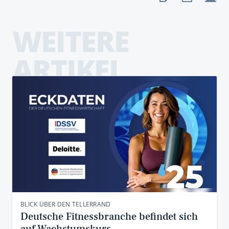
WEITERE
ARTIKEL
BLICK ÜBER DEN TELLERRAND
Deutsche Fitnessbranche befindet sich