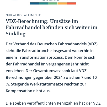
NUR WERKSTATT IM PLUS
VDZ-Berechnung: Umsätze im
Fahrradhandel befinden sich weiter im
Sinkflug
Der Verband des Deutschen Fahrradhandels (VDZ)
sieht die Fahrradbranche insgesamt weiterhin in
einem Transformationsprozess. Dem konnte sich
der Fahrradhandel im vergangenen Jahr nicht
entziehen. Der Gesamtumsatz sank laut VDZ-
Berechnungen gegenüber 2024 zwischen 7 und 10
%. Steigende Werkstattumsätze reichten zur
Kompensation nicht aus.
Die soeben veröffentlichten Kennzahlen hat der VDZ