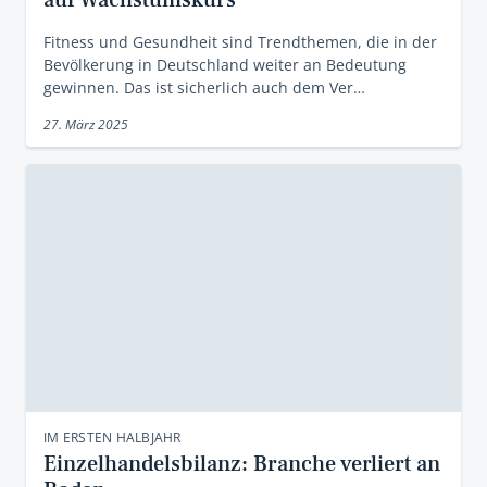
auf Wachstumskurs
Fitness und Gesundheit sind Trendthemen, die in der
Bevölkerung in Deutschland weiter an Bedeutung
gewinnen. Das ist sicherlich auch dem Ver…
27. März 2025
IM ERSTEN HALBJAHR
Einzelhandelsbilanz: Branche verliert an