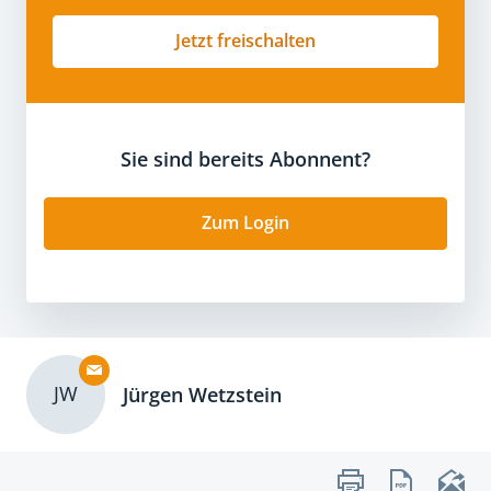
Jetzt freischalten
Sie sind bereits Abonnent?
Zum Login
JW
Jürgen Wetzstein