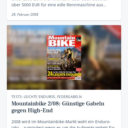
über 5000 EUR für eine edle Rennmaschine aus…
28. Februar 2008
TESTS: LEICHTE ENDUROS, FEDERGABELN
Mountainbike 2/08: Günstige Gabeln
gegen High-End
2008 wird im Mountainbike-Markt wohl ein Enduro-
Jahr – zumindest wenn es um die Aufmerksamkeit für