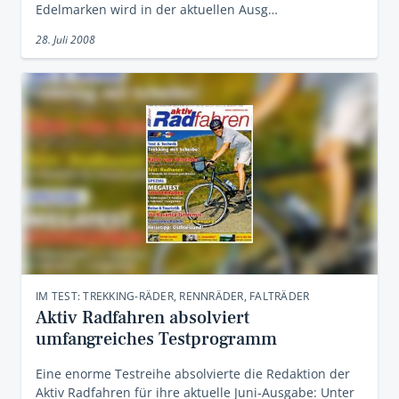
Edelmarken wird in der aktuellen Ausg…
28. Juli 2008
IM TEST: TREKKING-RÄDER, RENNRÄDER, FALTRÄDER
Aktiv Radfahren absolviert
umfangreiches Testprogramm
Eine enorme Testreihe absolvierte die Redaktion der
Aktiv Radfahren für ihre aktuelle Juni-Ausgabe: Unter