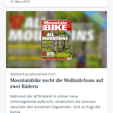
31. März 2010
GROSSER ALLMOUNTAIN-TEST:
Mountainbike sucht die Wollmilchsau auf
zwei Rädern
Während der MTB-Markt in immer neue
Untersegmente aufbricht, verwischen die Grenzen
zwischen den einzelnen Segmenten. Und so fragt die
Redak…