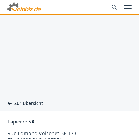
Zur Übersicht
Lapierre SA
Rue Edmond Voisenet BP 173