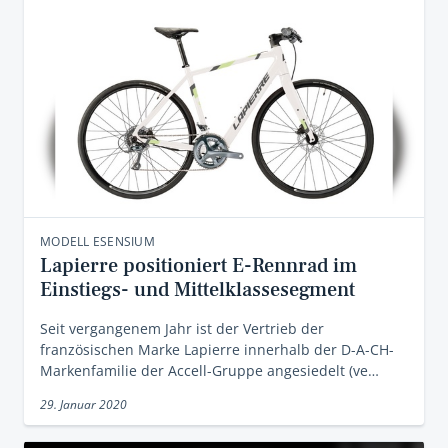
MODELL ESENSIUM
Lapierre positioniert E-Rennrad im
Einstiegs- und Mittelklassesegment
Seit vergangenem Jahr ist der Vertrieb der
französischen Marke Lapierre innerhalb der D-A-CH-
Markenfamilie der Accell-Gruppe angesiedelt (ve…
29. Januar 2020