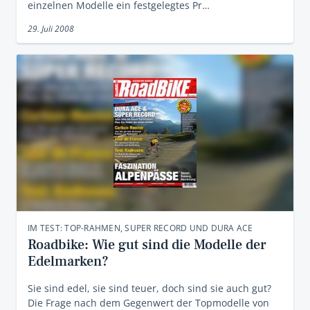
einzelnen Modelle ein festgelegtes Pr…
29. Juli 2008
IM TEST: TOP-RAHMEN, SUPER RECORD UND DURA ACE
Roadbike: Wie gut sind die Modelle der
Edelmarken?
Sie sind edel, sie sind teuer, doch sind sie auch gut?
Die Frage nach dem Gegenwert der Topmodelle von