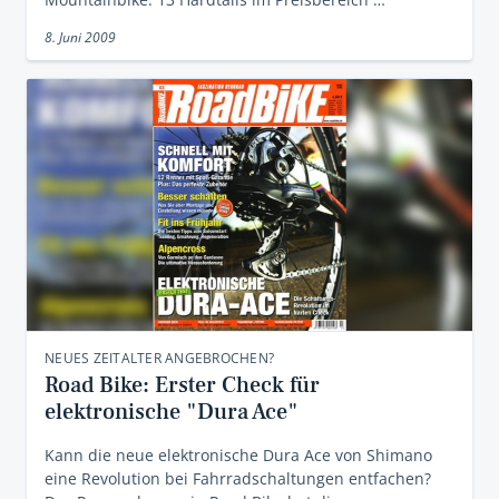
8. Juni 2009
NEUES ZEITALTER ANGEBROCHEN?
Road Bike: Erster Check für
elektronische "Dura Ace"
Kann die neue elektronische Dura Ace von Shimano
eine Revolution bei Fahrradschaltungen entfachen?