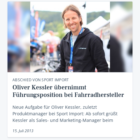
ABSCHIED VON SPORT IMPORT
Oliver Kessler übernimmt
Führungsposition bei Fahrradhersteller
Neue Aufgabe für Oliver Kessler, zuletzt
Produktmanager bei Sport Import: Ab sofort grüßt
Kessler als Sales- und Marketing-Manager beim
15. Juli 2013