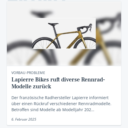
VORBAU-PROBLEME
Lapierre Bikes ruft diverse Rennrad-
Modelle zurück
Der französische Radhersteller Lapierre informiert
über einen Rückruf verschiedener Rennradmodelle.
Betroffen sind Modelle ab Modelljahr 202…
6. Februar 2025