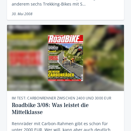
anderem sechs Trekking-Bikes mit S…
30. Mai 2008
IM TEST: CARBONRENNER ZWISCHEN 2400 UND 3000 EUR
Roadbike 3/08: Was leistet die
Mittelklasse
Rennräder mit Carbon-Rahmen gibt es schon für
unter 2000 EUR. Wer will, kann aber auch deutlich