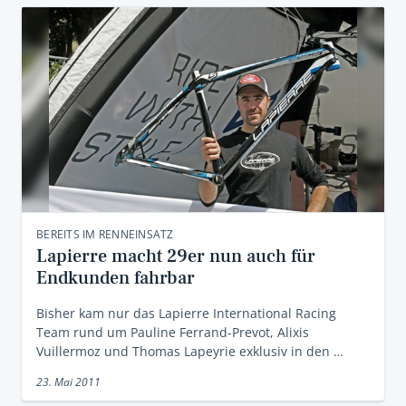
BEREITS IM RENNEINSATZ
Lapierre macht 29er nun auch für
Endkunden fahrbar
Bisher kam nur das Lapierre International Racing
Team rund um Pauline Ferrand-Prevot, Alixis
Vuillermoz und Thomas Lapeyrie exklusiv in den …
23. Mai 2011