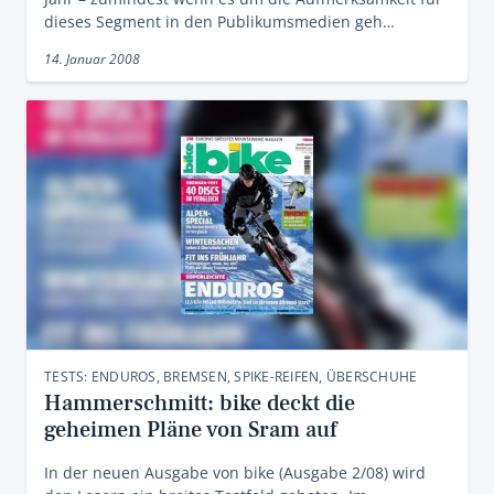
dieses Segment in den Publikumsmedien geh…
14. Januar 2008
TESTS: ENDUROS, BREMSEN, SPIKE-REIFEN, ÜBERSCHUHE
Hammerschmitt: bike deckt die
geheimen Pläne von Sram auf
In der neuen Ausgabe von bike (Ausgabe 2/08) wird