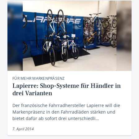
FÜR MEHR MARKENPRÄSENZ
Lapierre: Shop-Systeme für Händler in
drei Varianten
Der französische Fahrradhersteller Lapierre will die
Markenpräsenz in den Fahrradläden stärken und
bietet dafür ab sofort drei unterschiedli…
7. April 2014