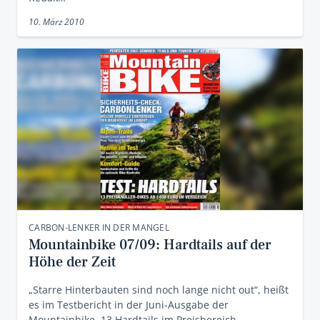
10. März 2010
CARBON-LENKER IN DER MANGEL
Mountainbike 07/09: Hardtails auf der
Höhe der Zeit
„Starre Hinterbauten sind noch lange nicht out“, heißt
es im Testbericht in der Juni-Ausgabe der
Mountainbike. 13 Hardtails im Preisbereich …