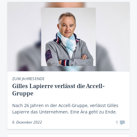
ZUM JAHRESENDE
Gilles Lapierre verlässt die Accell-
Gruppe
Nach 26 Jahren in der Accell-Gruppe, verlässt Gilles
Lapierre das Unternehmen. Eine Ära geht zu Ende.
1
6. Dezember 2022