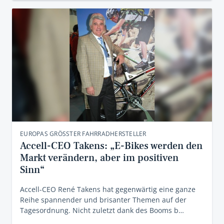
EUROPAS GRÖSSTER FAHRRADHERSTELLER
Accell-CEO Takens: „E-Bikes werden den
Markt verändern, aber im positiven
Sinn“
Accell-CEO René Takens hat gegenwärtig eine ganze
Reihe spannender und brisanter Themen auf der
Tagesordnung. Nicht zuletzt dank des Booms b…