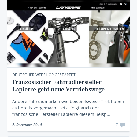
DEUTSCHER WEBSHOP GESTARTET
Französischer Fahrradhersteller
Lapierre geht neue Vertriebswege
Andere Fahrradmarken wie beispielsweise Trek haben
es bereits vorgemacht, jetzt folgt auch der
französische Hersteller Lapierre diesem Beisp…
7
2. Dezember 2016