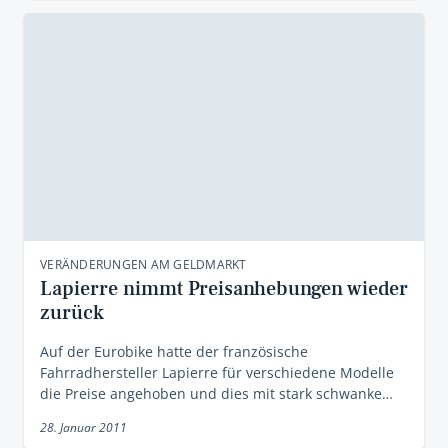
VERÄNDERUNGEN AM GELDMARKT
Lapierre nimmt Preisanhebungen wieder
zurück
Auf der Eurobike hatte der französische
Fahrradhersteller Lapierre für verschiedene Modelle
die Preise angehoben und dies mit stark schwanke…
28. Januar 2011