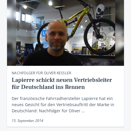
NACHFOLGER FÜR OLIVER KESSLER
Lapierre schickt neuen Vertriebsleiter
für Deutschland ins Rennen
Der französische Fahrradhersteller Lapierre hat ein
neues Gesicht für den Vertriebsauftritt der Marke in
Deutschland: Nachfolger für Oliver …
15. September 2014