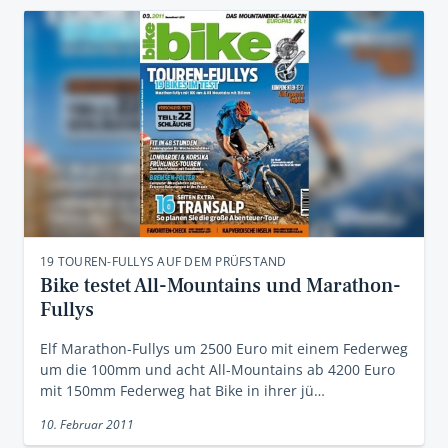
19 TOUREN-FULLYS AUF DEM PRÜFSTAND
Bike testet All-Mountains und Marathon-
Fullys
Elf Marathon-Fullys um 2500 Euro mit einem Federweg
um die 100mm und acht All-Mountains ab 4200 Euro
mit 150mm Federweg hat Bike in ihrer jü…
10. Februar 2011