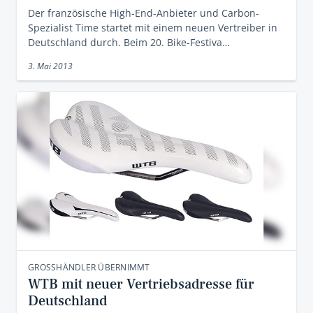
Der französische High-End-Anbieter und Carbon-
Spezialist Time startet mit einem neuen Vertreiber in
Deutschland durch. Beim 20. Bike-Festiva…
3. Mai 2013
GROSSHÄNDLER ÜBERNIMMT
WTB mit neuer Vertriebsadresse für
Deutschland