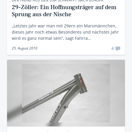
DER TREND AUS DEN USA SCHWAPPT NACH EUROPA
29-Zöller: Ein Hoffnungsträger auf dem
Sprung aus der Nische
„Letztes Jahr war man mit 29ern ein Marsmännchen,
dieses Jahr noch etwas Besonderes und nächstes Jahr
wird es ganz normal sein“, sagt Fahrra…
4
25. August 2010