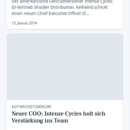
Der amerikanische Fahrradhersteller Intense Cycles
(D-Vertrieb Shocker Distribution, Kelheim) schickt
einen neuen Chief Executive Officer (C…
15. Januar 2014
AUF WACHSTUMSKURS
Neuer COO: Intense Cycles holt sich
Verstärkung ins Team