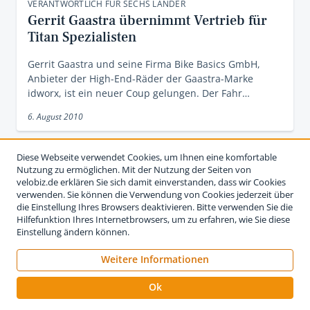
VERANTWORTLICH FÜR SECHS LÄNDER
Gerrit Gaastra übernimmt Vertrieb für
Titan Spezialisten
Gerrit Gaastra und seine Firma Bike Basics GmbH,
Anbieter der High-End-Räder der Gaastra-Marke
idworx, ist ein neuer Coup gelungen. Der Fahr…
6. August 2010
Diese Webseite verwendet Cookies, um Ihnen eine komfortable
Nutzung zu ermöglichen. Mit der Nutzung der Seiten von
velobiz.de erklären Sie sich damit einverstanden, dass wir Cookies
verwenden. Sie können die Verwendung von Cookies jederzeit über
die Einstellung Ihres Browsers deaktivieren. Bitte verwenden Sie die
Hilfefunktion Ihres Internetbrowsers, um zu erfahren, wie Sie diese
Einstellung ändern können.
Weitere Informationen
Ok