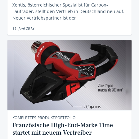
Xentis, österreichischer Spezialist für Carbon-
Laufräder, stellt den Vertrieb in Deutschland neu auf.
Neuer Vertriebspartner ist der
11. Juni 2013
KOMPLETTES PRODUKTPORTFOLIO
Französische High-End-Marke Time
startet mit neuem Vertreiber