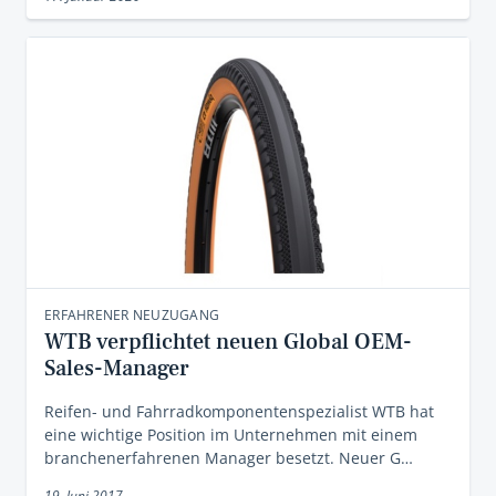
ERFAHRENER NEUZUGANG
WTB verpflichtet neuen Global OEM-
Sales-Manager
Reifen- und Fahrradkomponentenspezialist WTB hat
eine wichtige Position im Unternehmen mit einem
branchenerfahrenen Manager besetzt. Neuer G…
19. Juni 2017