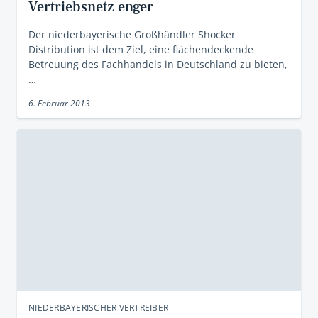
Vertriebsnetz enger
Der niederbayerische Großhändler Shocker
Distribution ist dem Ziel, eine flächendeckende
Betreuung des Fachhandels in Deutschland zu bieten,
…
6. Februar 2013
NIEDERBAYERISCHER VERTREIBER