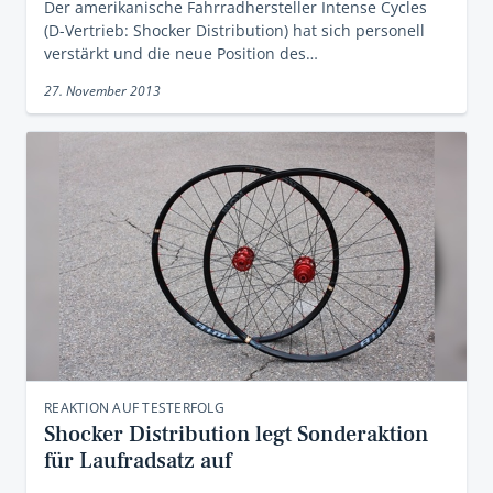
Der amerikanische Fahrradhersteller Intense Cycles
(D-Vertrieb: Shocker Distribution) hat sich personell
verstärkt und die neue Position des…
27. November 2013
REAKTION AUF TESTERFOLG
Shocker Distribution legt Sonderaktion
für Laufradsatz auf