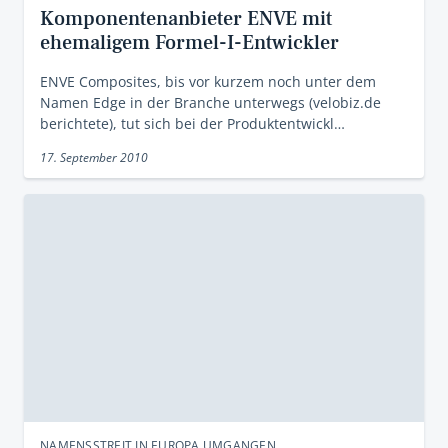
Komponentenanbieter ENVE mit
ehemaligem Formel-I-Entwickler
ENVE Composites, bis vor kurzem noch unter dem
Namen Edge in der Branche unterwegs (velobiz.de
berichtete), tut sich bei der Produktentwickl…
17. September 2010
NAMENSSTREIT IN EUROPA UMGANGEN