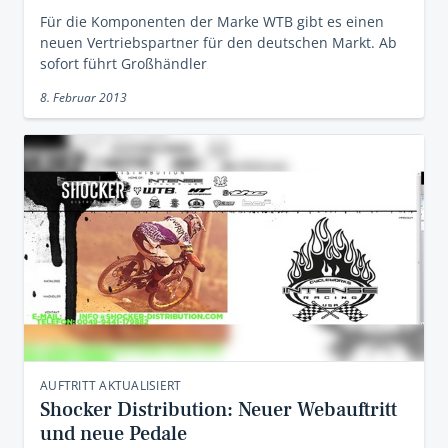
Für die Komponenten der Marke WTB gibt es einen
neuen Vertriebspartner für den deutschen Markt. Ab
sofort führt Großhändler
8. Februar 2013
AUFTRITT AKTUALISIERT
Shocker Distribution: Neuer Webauftritt
und neue Pedale