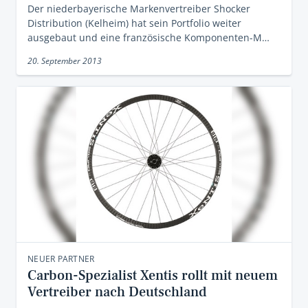
Der niederbayerische Markenvertreiber Shocker
Distribution (Kelheim) hat sein Portfolio weiter
ausgebaut und eine französische Komponenten-M…
20. September 2013
NEUER PARTNER
Carbon-Spezialist Xentis rollt mit neuem
Vertreiber nach Deutschland