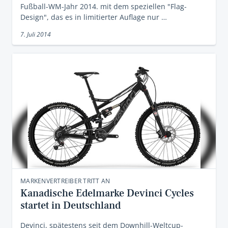
Fußball-WM-Jahr 2014. mit dem speziellen "Flag-
Design", das es in limitierter Auflage nur …
7. Juli 2014
MARKENVERTREIBER TRITT AN
Kanadische Edelmarke Devinci Cycles
startet in Deutschland
Devinci, spätestens seit dem Downhill-Weltcup-