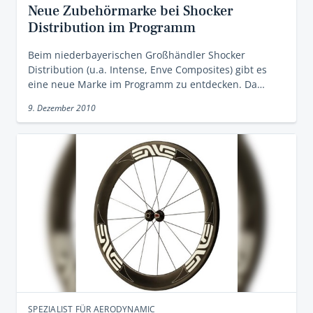
Neue Zubehörmarke bei Shocker
Distribution im Programm
Beim niederbayerischen Großhändler Shocker
Distribution (u.a. Intense, Enve Composites) gibt es
eine neue Marke im Programm zu entdecken. Da…
9. Dezember 2010
SPEZIALIST FÜR AERODYNAMIC