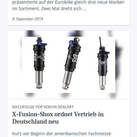
präsentierte auf der Eurobike gleich drei neue Marken
im Sortiment. Zwei Mal dreht sich …
9. September 2014
NACHFOLGE FÜR KOEHN GEKLÄRT
X-Fusion-Shox ordnet Vertrieb in
Deutschland neu
Kurz vor Beginn der amerikanischen Fachmesse