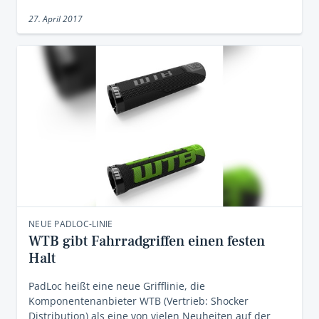
27. April 2017
NEUE PADLOC-LINIE
WTB gibt Fahrradgriffen einen festen
Halt
PadLoc heißt eine neue Grifflinie, die
Komponentenanbieter WTB (Vertrieb: Shocker
Distribution) als eine von vielen Neuheiten auf der