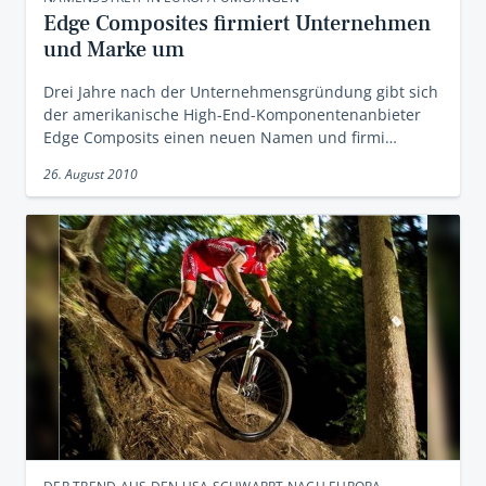
Edge Composites firmiert Unternehmen
und Marke um
Drei Jahre nach der Unternehmensgründung gibt sich
der amerikanische High-End-Komponentenanbieter
Edge Composits einen neuen Namen und firmi…
26. August 2010