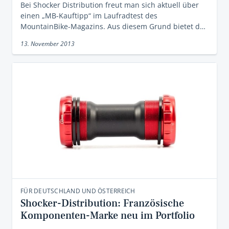
Bei Shocker Distribution freut man sich aktuell über
einen „MB-Kauftipp“ im Laufradtest des
MountainBike-Magazins. Aus diesem Grund bietet d…
13. November 2013
FÜR DEUTSCHLAND UND ÖSTERREICH
Shocker-Distribution: Französische
Komponenten-Marke neu im Portfolio