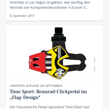
Interbike in Las Vegas ist geklärt, wer künftig den
Vertrieb von Komponentenanbieter X-Fusion-S…
8. September 2014
LIMITIERTE AUFLAGE AB SEPTEMBER
Time Sport: Rennrad-Clickpedal im
„Flag-Design“
Der französische Pedal-Spezialist Time feiert das