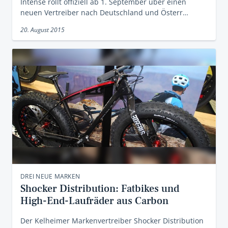
Intense rollt offiziell ab 1. September über einen
neuen Vertreiber nach Deutschland und Österr…
20. August 2015
DREI NEUE MARKEN
Shocker Distribution: Fatbikes und
High-End-Laufräder aus Carbon
Der Kelheimer Markenvertreiber Shocker Distribution