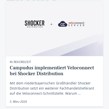
IN REKORDZEIT
Campudus implementiert Veloconnect
bei Shocker Distribution
Mit dem niederbayerischen Großhändler Shocker
Distribution setzt ein weiterer Fachhandelslieferant
auf die Veloconnect-Schnittstelle. Warum …
5. März 2026