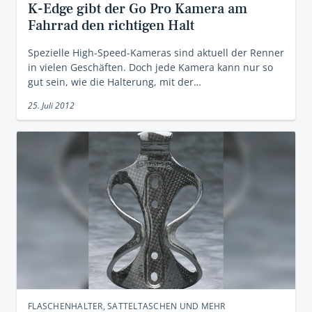
K-Edge gibt der Go Pro Kamera am
Fahrrad den richtigen Halt
Spezielle High-Speed-Kameras sind aktuell der Renner
in vielen Geschäften. Doch jede Kamera kann nur so
gut sein, wie die Halterung, mit der…
25. Juli 2012
FLASCHENHALTER, SATTELTASCHEN UND MEHR