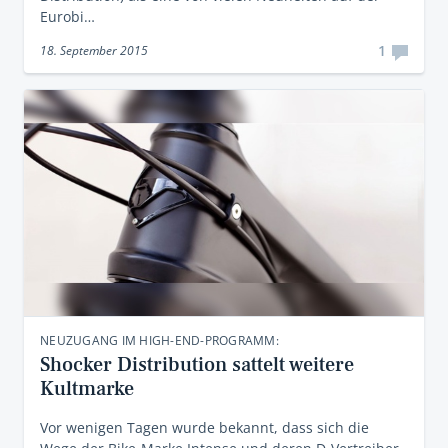
Eurobi…
1
18. September 2015
NEUZUGANG IM HIGH-END-PROGRAMM:
Shocker Distribution sattelt weitere
Kultmarke
Vor wenigen Tagen wurde bekannt, dass sich die