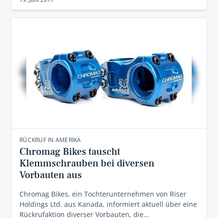
RÜCKRUF IN AMERIKA
Chromag Bikes tauscht
Klemmschrauben bei diversen
Vorbauten aus
Chromag Bikes, ein Tochterunternehmen von Riser
Holdings Ltd. aus Kanada, informiert aktuell über eine
Rückrufaktion diverser Vorbauten, die…