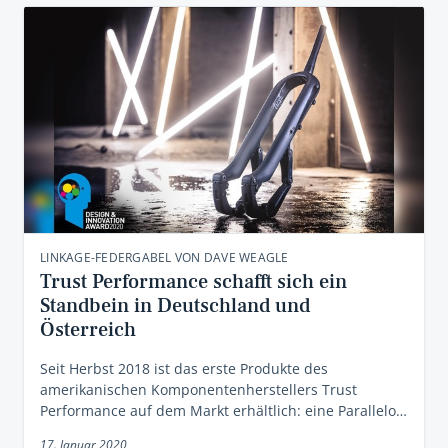
LINKAGE-FEDERGABEL VON DAVE WEAGLE
Trust Performance schafft sich ein
Standbein in Deutschland und
Österreich
Seit Herbst 2018 ist das erste Produkte des
amerikanischen Komponentenherstellers Trust
Performance auf dem Markt erhältlich: eine Parallelo…
17. Januar 2020