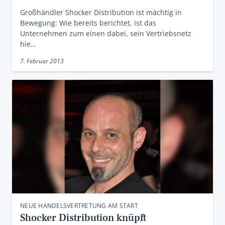
Großhändler Shocker Distribution ist mächtig in
Bewegung: Wie bereits berichtet, ist das
Unternehmen zum einen dabei, sein Vertriebsnetz
hie…
7. Februar 2013
NEUE HANDELSVERTRETUNG AM START
Shocker Distribution knüpft