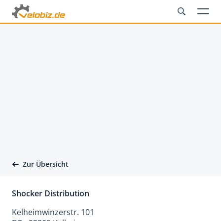
Zur Übersicht
Shocker Distribution
Kelheimwinzerstr. 101