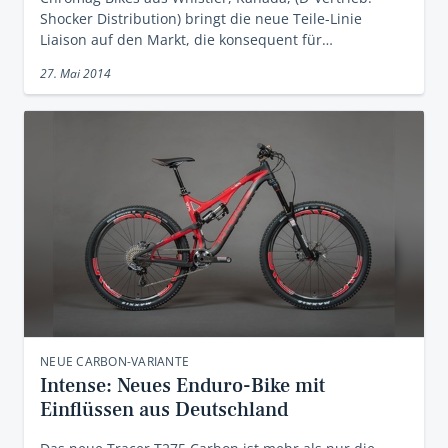
Shocker Distribution) bringt die neue Teile-Linie
Liaison auf den Markt, die konsequent für…
27. Mai 2014
NEUE CARBON-VARIANTE
Intense: Neues Enduro-Bike mit
Einflüssen aus Deutschland