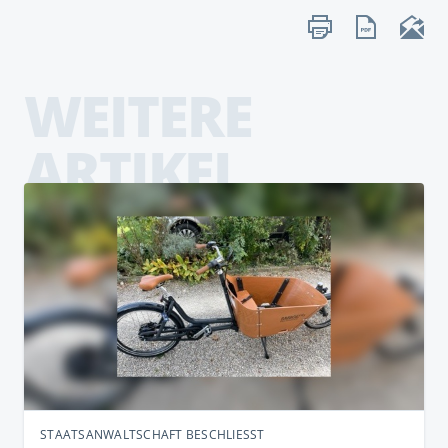
WEITERE
ARTIKEL
STAATSANWALTSCHAFT BESCHLIESST