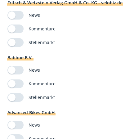
Fritsch & Wetzstein Verlag GmbH & Co. KG - velobiz.de
News
Kommentare
Stellenmarkt
Babboe B.V.
News
Kommentare
Stellenmarkt
Advanced Bikes GmbH
News
Kommentare