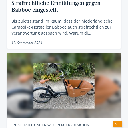
Strafrechtliche Ermittlungen gegen
Babboe eingestellt
Bis zuletzt stand im Raum, dass der niederländische
Cargobike-Hersteller Babboe auch strafrechtlich zur
Verantwortung gezogen wird. Warum di…
17. September 2024
V+
ENTSCHÄDIGUNGEN WEGEN RÜCKRUFAKTION