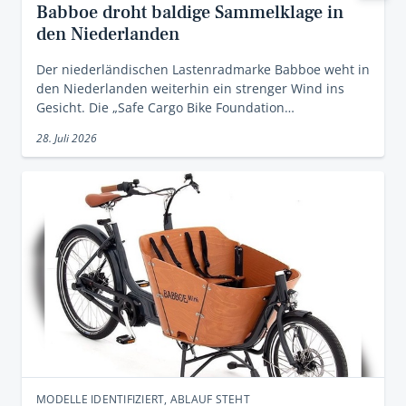
Babboe droht baldige Sammelklage in
den Niederlanden
Der niederländischen Lastenradmarke Babboe weht in
den Niederlanden weiterhin ein strenger Wind ins
Gesicht. Die „Safe Cargo Bike Foundation…
28. Juli 2026
MODELLE IDENTIFIZIERT, ABLAUF STEHT