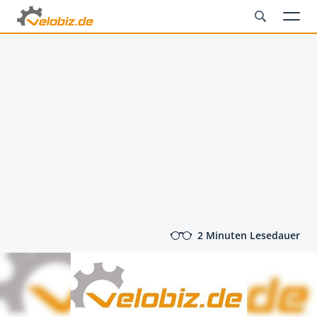
2 Minuten Lesedauer