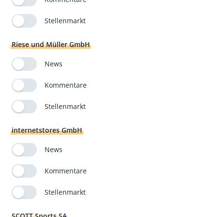
Stellenmarkt
Riese und Müller GmbH
News
Kommentare
Stellenmarkt
internetstores GmbH
News
Kommentare
Stellenmarkt
SCOTT Sports SA