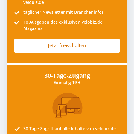
velobiz.de
täglicher Newsletter mit Brancheninfos
10
Ausgaben des exklusiven velobiz.de
Magazins
Jetzt freischalten
30-Tage-Zugang
Einmalig 19 €
30 Tage
Zugriff auf alle Inhalte von velobiz.de