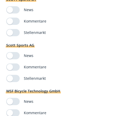
News
Kommentare
Stellenmarkt
Scott Sports AG
News
Kommentare
Stellenmarkt
WSF Bicycle Technology GmbH
News
Kommentare