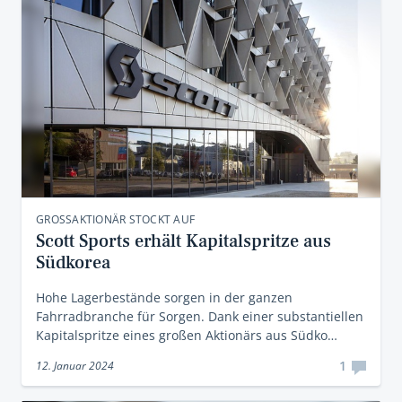
GROSSAKTIONÄR STOCKT AUF
Scott Sports erhält Kapitalspritze aus
Südkorea
Hohe Lagerbestände sorgen in der ganzen
Fahrradbranche für Sorgen. Dank einer substantiellen
Kapitalspritze eines großen Aktionärs aus Südko…
1
12. Januar 2024