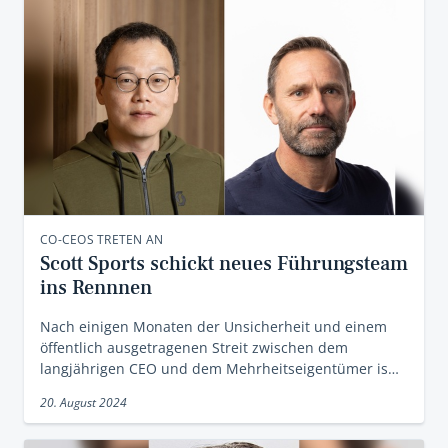
CO-CEOS TRETEN AN
Scott Sports schickt neues Führungsteam
ins Rennnen
Nach einigen Monaten der Unsicherheit und einem
öffentlich ausgetragenen Streit zwischen dem
langjährigen CEO und dem Mehrheitseigentümer is…
20. August 2024