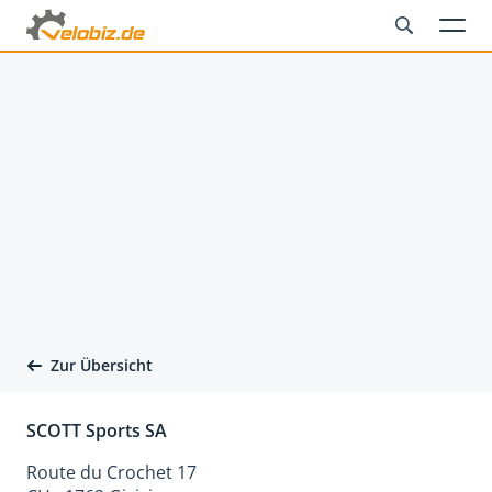
Zur Übersicht
SCOTT Sports SA
Route du Crochet 17