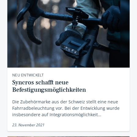
NEU ENTWICKELT
Syncros schafft neue
Befestigungsmöglichkeiten
Die Zubehörmarke aus der Schweiz stellt eine neue
Fahrradbeleuchtung vor. Bei der Entwicklung wurde
insbesondere auf Integrationsmöglichkeit…
23. November 2021