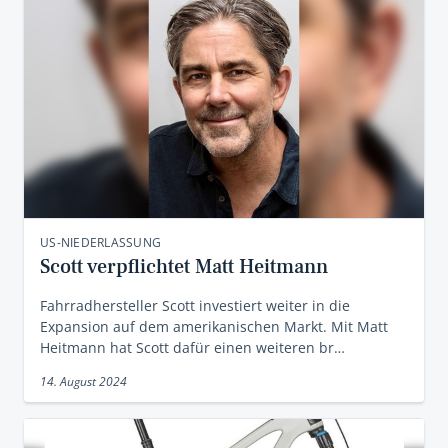
US-NIEDERLASSUNG
Scott verpflichtet Matt Heitmann
Fahrradhersteller Scott investiert weiter in die
Expansion auf dem amerikanischen Markt. Mit Matt
Heitmann hat Scott dafür einen weiteren br…
14. August 2024