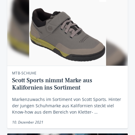
MTB-SCHUHE
Scott Sports nimmt Marke aus
Kalifornien ins Sortiment
Markenzuwachs im Sortiment von Scott Sports. Hinter
der jungen Schuhmarke aus Kalifornien steckt viel
Know-how aus dem Bereich von Kletter- …
10. Dezember 2021