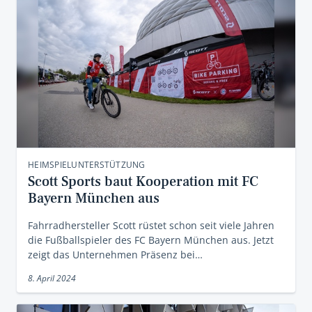
HEIMSPIELUNTERSTÜTZUNG
Scott Sports baut Kooperation mit FC
Bayern München aus
Fahrradhersteller Scott rüstet schon seit viele Jahren
die Fußballspieler des FC Bayern München aus. Jetzt
zeigt das Unternehmen Präsenz bei…
8. April 2024