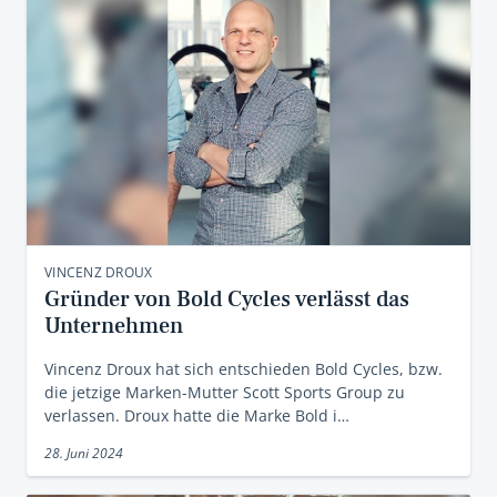
VINCENZ DROUX
Gründer von Bold Cycles verlässt das
Unternehmen
Vincenz Droux hat sich entschieden Bold Cycles, bzw.
die jetzige Marken-Mutter Scott Sports Group zu
verlassen. Droux hatte die Marke Bold i…
28. Juni 2024