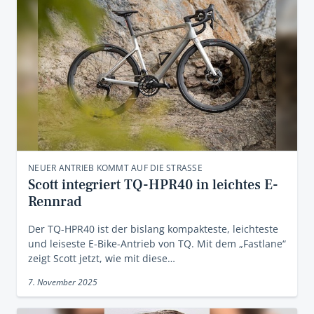
NEUER ANTRIEB KOMMT AUF DIE STRASSE
Scott integriert TQ-HPR40 in leichtes E-
Rennrad
Der TQ-HPR40 ist der bislang kompakteste, leichteste
und leiseste E-Bike-Antrieb von TQ. Mit dem „Fastlane“
zeigt Scott jetzt, wie mit diese…
7. November 2025