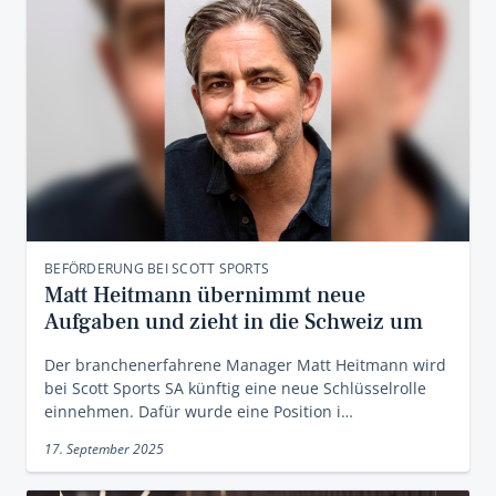
BEFÖRDERUNG BEI SCOTT SPORTS
Matt Heitmann übernimmt neue
Aufgaben und zieht in die Schweiz um
Der branchenerfahrene Manager Matt Heitmann wird
bei Scott Sports SA künftig eine neue Schlüsselrolle
einnehmen. Dafür wurde eine Position i…
17. September 2025