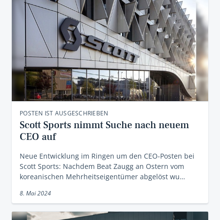
POSTEN IST AUSGESCHRIEBEN
Scott Sports nimmt Suche nach neuem
CEO auf
Neue Entwicklung im Ringen um den CEO-Posten bei
Scott Sports: Nachdem Beat Zaugg an Ostern vom
koreanischen Mehrheitseigentümer abgelöst wu…
8. Mai 2024