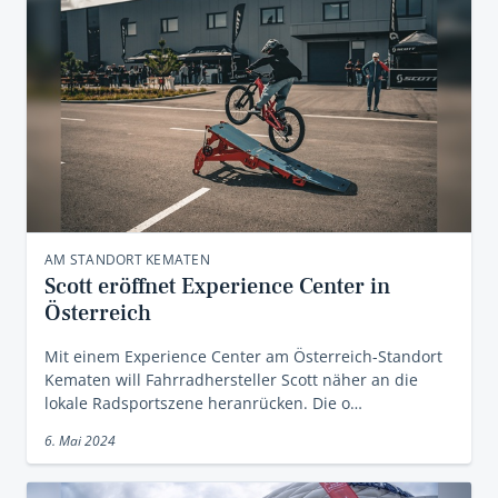
AM STANDORT KEMATEN
Scott eröffnet Experience Center in
Österreich
Mit einem Experience Center am Österreich-Standort
Kematen will Fahrradhersteller Scott näher an die
lokale Radsportszene heranrücken. Die o…
6. Mai 2024