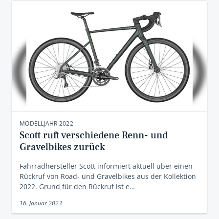
MODELLJAHR 2022
Scott ruft verschiedene Renn- und
Gravelbikes zurück
Fahrradhersteller Scott informiert aktuell über einen
Rückruf von Road- und Gravelbikes aus der Kollektion
2022. Grund für den Rückruf ist e…
16. Januar 2023