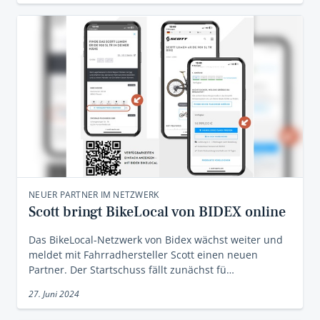
NEUER PARTNER IM NETZWERK
Scott bringt BikeLocal von BIDEX online
Das BikeLocal-Netzwerk von Bidex wächst weiter und
meldet mit Fahrradhersteller Scott einen neuen
Partner. Der Startschuss fällt zunächst fü…
27. Juni 2024