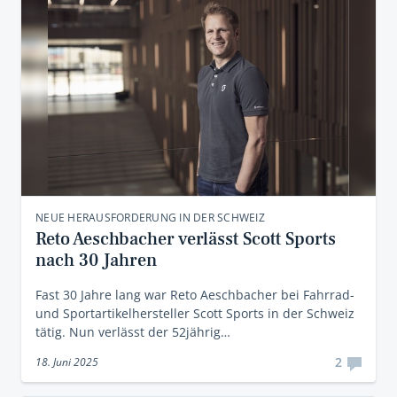
NEUE HERAUSFORDERUNG IN DER SCHWEIZ
Reto Aeschbacher verlässt Scott Sports
nach 30 Jahren
Fast 30 Jahre lang war Reto Aeschbacher bei Fahrrad-
und Sportartikelhersteller Scott Sports in der Schweiz
tätig. Nun verlässt der 52jährig…
2
18. Juni 2025