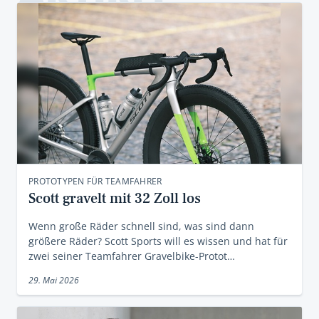
PROTOTYPEN FÜR TEAMFAHRER
Scott gravelt mit 32 Zoll los
Wenn große Räder schnell sind, was sind dann
größere Räder? Scott Sports will es wissen und hat für
zwei seiner Teamfahrer Gravelbike-Protot…
29. Mai 2026