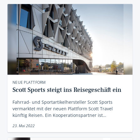
NEUE PLATTFORM
Scott Sports steigt ins Reisegeschäft ein
Fahrrad- und Sportartikelhersteller Scott Sports
vermarktet mit der neuen Plattform Scott Travel
künftig Reisen. Ein Kooperationspartner ist…
23. Mai 2022