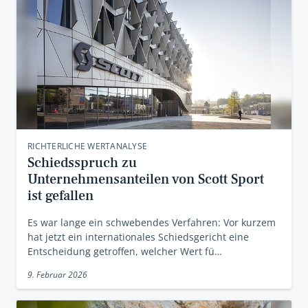
RICHTERLICHE WERTANALYSE
Schiedsspruch zu
Unternehmensanteilen von Scott Sport
ist gefallen
Es war lange ein schwebendes Verfahren: Vor kurzem
hat jetzt ein internationales Schiedsgericht eine
Entscheidung getroffen, welcher Wert fü…
9. Februar 2026