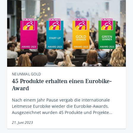
NEUNMAL GOLD
45 Produkte erhalten einen Eurobike-
Award
Nach einem Jahr Pause vergab die internationale
Leitmesse Eurobike wieder die Eurobike-Awards.
Ausgezeichnet wurden 45 Produkte und Projekte…
21. Juni 2023