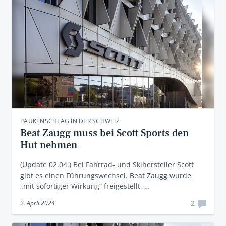
PAUKENSCHLAG IN DER SCHWEIZ
Beat Zaugg muss bei Scott Sports den
Hut nehmen
(Update 02.04.) Bei Fahrrad- und Skihersteller Scott
gibt es einen Führungswechsel. Beat Zaugg wurde
„mit sofortiger Wirkung“ freigestellt, …
2
2. April 2024