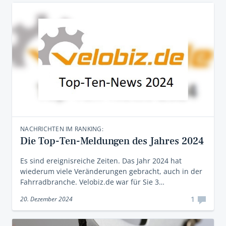
NACHRICHTEN IM RANKING:
Die Top-Ten-Meldungen des Jahres 2024
Es sind ereignisreiche Zeiten. Das Jahr 2024 hat
wiederum viele Veränderungen gebracht, auch in der
Fahrradbranche. Velobiz.de war für Sie 3…
1
20. Dezember 2024