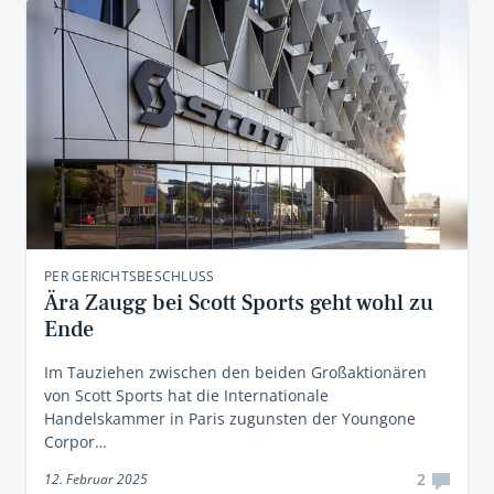
PER GERICHTSBESCHLUSS
Ära Zaugg bei Scott Sports geht wohl zu
Ende
Im Tauziehen zwischen den beiden Großaktionären
von Scott Sports hat die Internationale
Handelskammer in Paris zugunsten der Youngone
Corpor…
2
12. Februar 2025