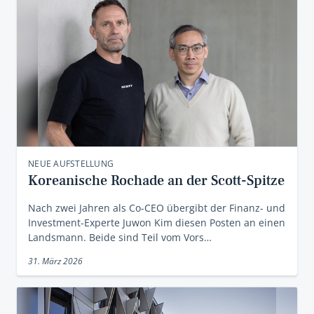
NEUE AUFSTELLUNG
Koreanische Rochade an der Scott-Spitze
Nach zwei Jahren als Co-CEO übergibt der Finanz- und
Investment-Experte Juwon Kim diesen Posten an einen
Landsmann. Beide sind Teil vom Vors…
31. März 2026