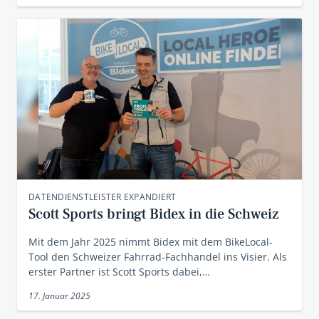
DATENDIENSTLEISTER EXPANDIERT
Scott Sports bringt Bidex in die Schweiz
Mit dem Jahr 2025 nimmt Bidex mit dem BikeLocal-
Tool den Schweizer Fahrrad-Fachhandel ins Visier. Als
erster Partner ist Scott Sports dabei,…
17. Januar 2025