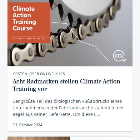
KOSTENLOSER ONLINE-KURS
Acht Radmarken stellen Climate Action
Training vor
Der größte Teil des ökologischen Fußabdrucks eines
Unternehmens in der Fahrradbranche stammt in der
Regel aus seiner Lieferkette. Um diese E…
30. Oktober 2024