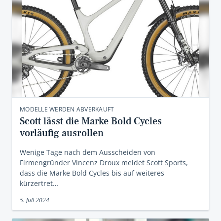
MODELLE WERDEN ABVERKAUFT
Scott lässt die Marke Bold Cycles
vorläufig ausrollen
Wenige Tage nach dem Ausscheiden von
Firmengründer Vincenz Droux meldet Scott Sports,
dass die Marke Bold Cycles bis auf weiteres
kürzertret…
5. Juli 2024