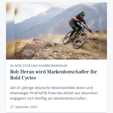
EX-MTB-STAR UND FAHRRADHÄNDLER
Rob Heran wird Markenbotschafter für
Bold Cycles
Die 41-jährige deutsche Mountainbike-Ikone und
ehemaliger Profi-MTB-Freeride-Athlet aus München
engagiert sich künftig als Markenbotschafter…
27. September 2022