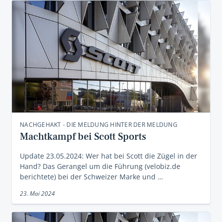
NACHGEHAKT - DIE MELDUNG HINTER DER MELDUNG
Machtkampf bei Scott Sports
Update 23.05.2024: Wer hat bei Scott die Zügel in der
Hand? Das Gerangel um die Führung (velobiz.de
berichtete) bei der Schweizer Marke und …
23. Mai 2024