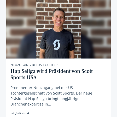
NEUZUGANG BEI US-TOCHTER
Hap Seliga wird Präsident von Scott
Sports USA
Prominenter Neuzugang bei der US-
Tochtergesellschaft von Scott Sports. Der neue
Präsident Hap Seliga bringt langjährige
Branchenexpertise in…
28. Juni 2024