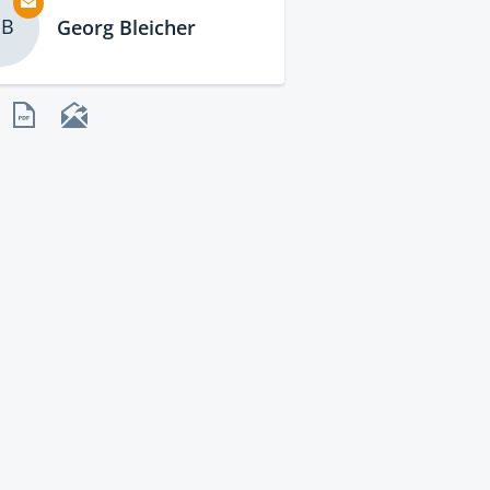
B
Georg Bleicher