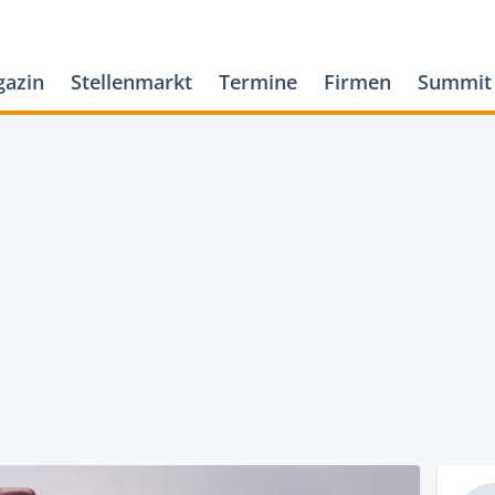
azin
Stellenmarkt
Termine
Firmen
Summit