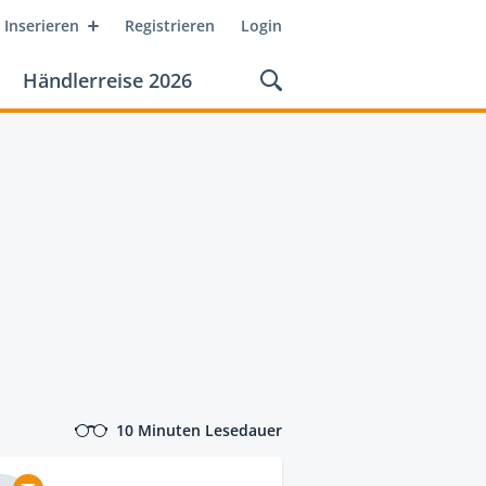
Inserieren
Registrieren
Login
Händlerreise 2026
10 Minuten Lesedauer