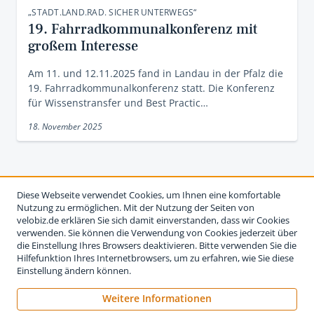
„STADT.LAND.RAD. SICHER UNTERWEGS“
19. Fahrradkommunalkonferenz mit
großem Interesse
Am 11. und 12.11.2025 fand in Landau in der Pfalz die
19. Fahrradkommunalkonferenz statt. Die Konferenz
für Wissenstransfer und Best Practic…
18. November 2025
Diese Webseite verwendet Cookies, um Ihnen eine komfortable
Nutzung zu ermöglichen. Mit der Nutzung der Seiten von
velobiz.de erklären Sie sich damit einverstanden, dass wir Cookies
verwenden. Sie können die Verwendung von Cookies jederzeit über
die Einstellung Ihres Browsers deaktivieren. Bitte verwenden Sie die
Hilfefunktion Ihres Internetbrowsers, um zu erfahren, wie Sie diese
Einstellung ändern können.
Weitere Informationen
Impressum
Nutzungsbedingungen
Datenschutzerklärung