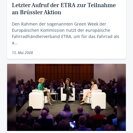
Letzter Aufruf der ETRA zur Teilnahme
an Brüssler Aktion
Den Rahmen der sogenannten Green Week der
Europäischen Kommission nutzt der europäische
Fahrradhändlerverband ETRA, um für das Fahrrad als
a…
15. Mai 2008