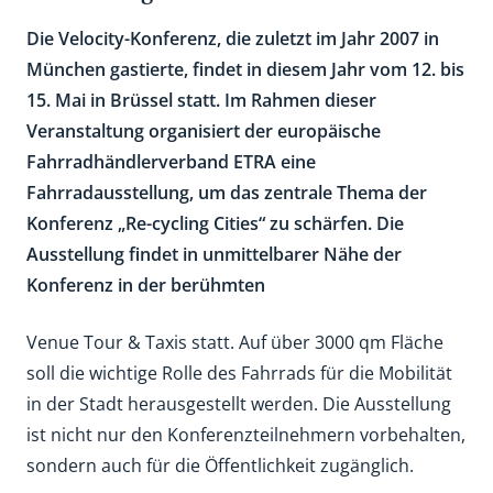
Die Velocity-Konferenz, die zuletzt im Jahr 2007 in
München gastierte, findet in diesem Jahr vom 12. bis
15. Mai in Brüssel statt. Im Rahmen dieser
Veranstaltung organisiert der europäische
Fahrradhändlerverband ETRA eine
Fahrradausstellung, um das zentrale Thema der
Konferenz „Re-cycling Cities“ zu schärfen. Die
Ausstellung findet in unmittelbarer Nähe der
Konferenz in der berühmten
Venue Tour & Taxis statt. Auf über 3000 qm Fläche
soll die wichtige Rolle des Fahrrads für die Mobilität
in der Stadt herausgestellt werden. Die Ausstellung
ist nicht nur den Konferenzteilnehmern vorbehalten,
sondern auch für die Öffentlichkeit zugänglich.