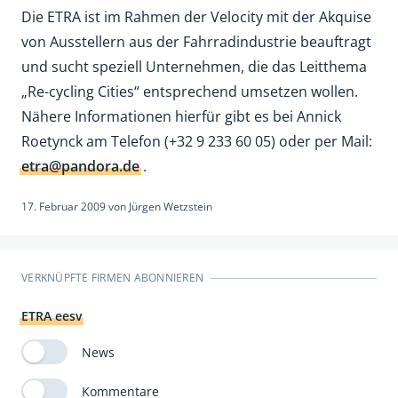
Die ETRA ist im Rahmen der Velocity mit der Akquise
von Ausstellern aus der Fahrradindustrie beauftragt
und sucht speziell Unternehmen, die das Leitthema
„Re-cycling Cities“ entsprechend umsetzen wollen.
Nähere Informationen hierfür gibt es bei Annick
Roetynck am Telefon (+32 9 233 60 05) oder per Mail:
etra@pandora.de
.
17. Februar 2009
von
Jürgen Wetzstein
VERKNÜPFTE FIRMEN ABONNIEREN
ETRA eesv
News
Kommentare