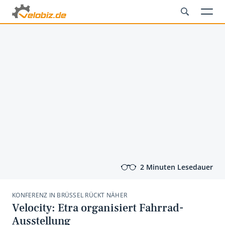
2 Minuten Lesedauer
KONFERENZ IN BRÜSSEL RÜCKT NÄHER
Velocity: Etra organisiert Fahrrad-
Ausstellung