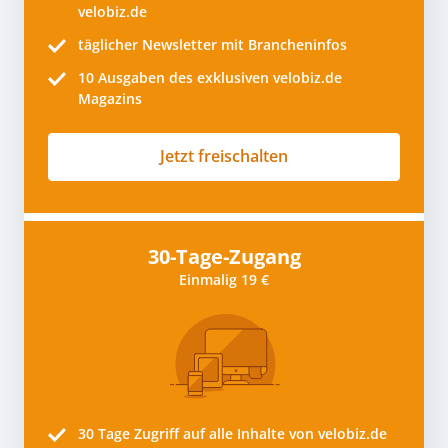
velobiz.de
täglicher Newsletter mit Brancheninfos
10
Ausgaben des exklusiven velobiz.de
Magazins
Jetzt freischalten
30-Tage-Zugang
Einmalig 19 €
30 Tage
Zugriff auf alle Inhalte von velobiz.de