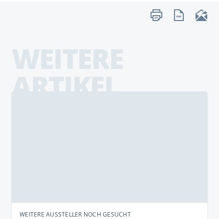
WEITERE
ARTIKEL
WEITERE AUSSTELLER NOCH GESUCHT