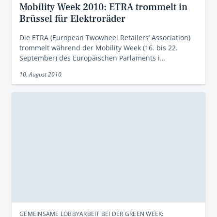
Mobility Week 2010: ETRA trommelt in
Brüssel für Elektroräder
Die ETRA (European Twowheel Retailers’ Association)
trommelt während der Mobility Week (16. bis 22.
September) des Europäischen Parlaments i…
10. August 2010
GEMEINSAME LOBBYARBEIT BEI DER GREEN WEEK: