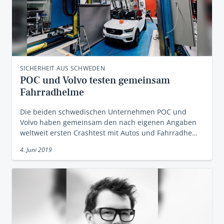
SICHERHEIT AUS SCHWEDEN
POC und Volvo testen gemeinsam
Fahrradhelme
Die beiden schwedischen Unternehmen POC und
Volvo haben gemeinsam den nach eigenen Angaben
weltweit ersten Crashtest mit Autos und Fahrradhe…
4. Juni 2019