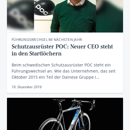
FÜHRUNGSWECHSEL IM NÄCHSTEN JAHR
Schutzausrüster POC: Neuer CEO steht
in den Startlöchern
Beim schwedischen Schutzausrüster POC steht ein
Führungswechsel an. Wie das Unternehmen, das seit
Oktober 2015 ein Teil der Dainese Gruppe i…
16. Dezember 2016