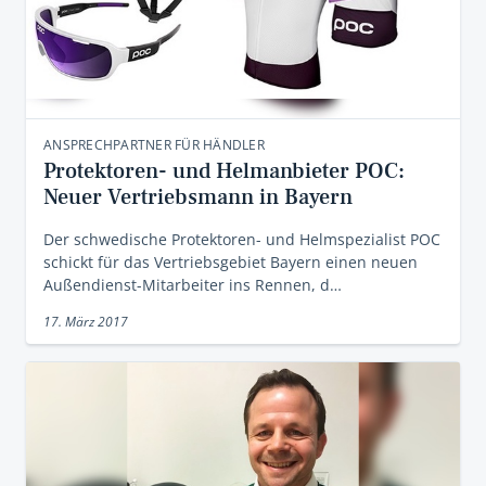
ANSPRECHPARTNER FÜR HÄNDLER
Protektoren- und Helmanbieter POC:
Neuer Vertriebsmann in Bayern
Der schwedische Protektoren- und Helmspezialist POC
schickt für das Vertriebsgebiet Bayern einen neuen
Außendienst-Mitarbeiter ins Rennen, d…
17. März 2017