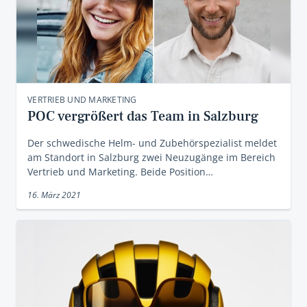
VERTRIEB UND MARKETING
POC vergrößert das Team in Salzburg
Der schwedische Helm- und Zubehörspezialist meldet
am Standort in Salzburg zwei Neuzugänge im Bereich
Vertrieb und Marketing. Beide Position…
16. März 2021