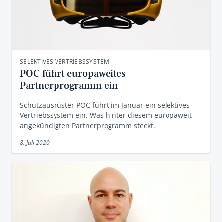
SELEKTIVES VERTRIEBSSYSTEM
POC führt europaweites
Partnerprogramm ein
Schutzausrüster POC führt im Januar ein selektives
Vertriebssystem ein. Was hinter diesem europaweit
angekündigten Partnerprogramm steckt.
8. Juli 2020