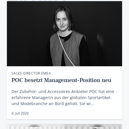
SALES-DIRECTOR EMEA
POC besetzt Management-Position neu
Der Zubehör- und Accessoires-Anbieter POC hat eine
erfahrene Managerin aus der globalen Sportartikel-
und Modebranche an Bord geholt. Sie wi…
6. Juli 2026