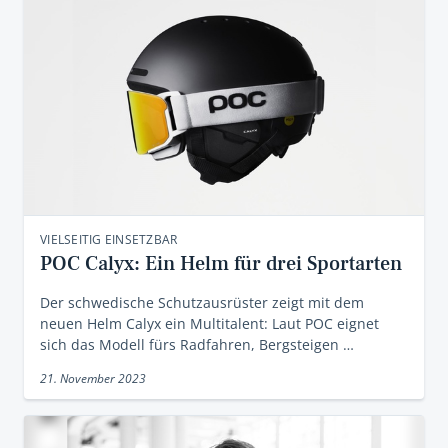
VIELSEITIG EINSETZBAR
POC Calyx: Ein Helm für drei Sportarten
Der schwedische Schutzausrüster zeigt mit dem
neuen Helm Calyx ein Multitalent: Laut POC eignet
sich das Modell fürs Radfahren, Bergsteigen …
21. November 2023