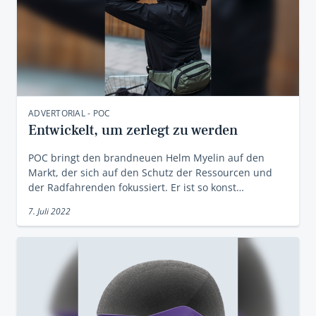
ADVERTORIAL - POC
Entwickelt, um zerlegt zu werden
POC bringt den brandneuen Helm Myelin auf den
Markt, der sich auf den Schutz der Ressourcen und
der Radfahrenden fokussiert. Er ist so konst…
7. Juli 2022