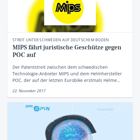
STREIT UNTER SCHWEDEN AUF DEUTSCHEM BODEN
MIPS fährt juristische Geschütze gegen
POC auf
Der Patentstreit zwischen dem schwedischen
Technologie-Anbieter MIPS und dem Helmhersteller
POC, der auf der letzten Eurobike erstmals Helme…
22. November 2017