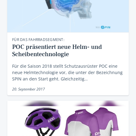
FÜR DAS FAHRRADSEGMENT:
POC präsentiert neue Helm- und
Scheibentechnologie
Für die Saison 2018 stellt Schutzausrüster POC eine
neue Helmtechnologie vor, die unter der Bezeichnung
SPIN an den Start geht. Gleichzeitig…
20. September 2017