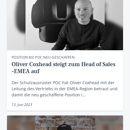
POSITION BEI POC NEU GESCHAFFEN
Oliver Coxhead steigt zum Head of Sales
-EMEA auf
Der Schutzausrüster POC hat Oliver Coxhead mit der
Leitung des Vertriebs in der EMEA-Region betraut und
damit die neu geschaffene Position i…
13. Juni 2023