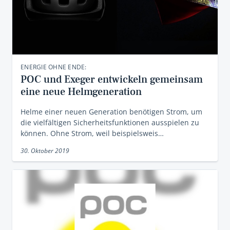
ENERGIE OHNE ENDE:
POC und Exeger entwickeln gemeinsam
eine neue Helmgeneration
Helme einer neuen Generation benötigen Strom, um
die vielfältigen Sicherheitsfunktionen ausspielen zu
können. Ohne Strom, weil beispielsweis…
30. Oktober 2019