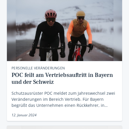
PERSONELLE VERÄNDERUNGEN
POC feilt am Vertriebsauftritt in Bayern
und der Schweiz
Schutzausrüster POC meldet zum Jahreswechsel zwei
Veränderungen im Bereich Vertrieb. Für Bayern
begrüßt das Unternehmen einen Rückkehrer, in…
12. Januar 2024