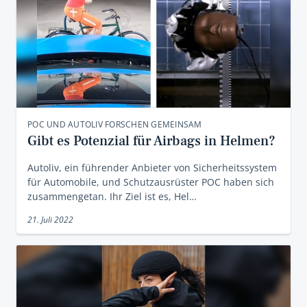
POC UND AUTOLIV FORSCHEN GEMEINSAM
Gibt es Potenzial für Airbags in Helmen?
Autoliv, ein führender Anbieter von Sicherheitssystem
für Automobile, und Schutzausrüster POC haben sich
zusammengetan. Ihr Ziel ist es, Hel…
21. Juli 2022