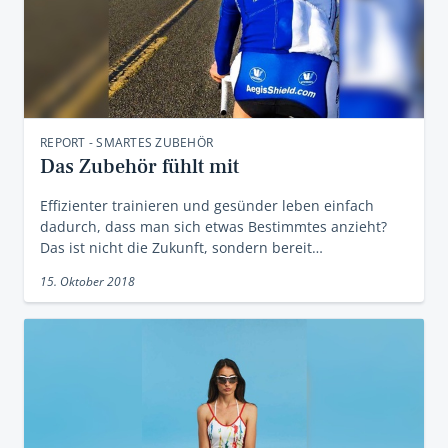
REPORT - SMARTES ZUBEHÖR
Das Zubehör fühlt mit
Effizienter trainieren und gesünder leben einfach
dadurch, dass man sich etwas Bestimmtes anzieht?
Das ist nicht die Zukunft, sondern bereit…
15. Oktober 2018