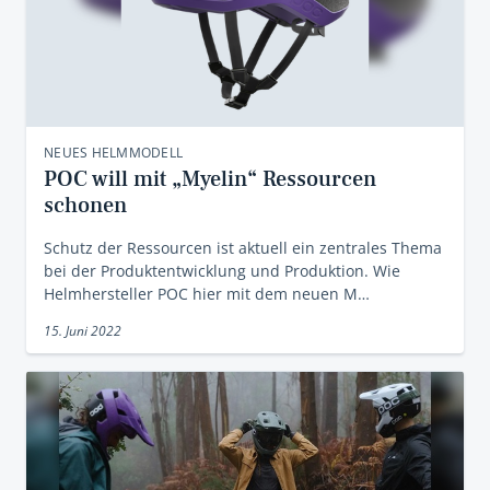
NEUES HELMMODELL
POC will mit „Myelin“ Ressourcen
schonen
Schutz der Ressourcen ist aktuell ein zentrales Thema
bei der Produktentwicklung und Produktion. Wie
Helmhersteller POC hier mit dem neuen M…
15. Juni 2022