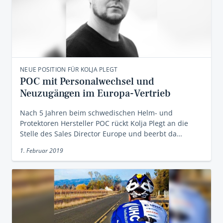
NEUE POSITION FÜR KOLJA PLEGT
POC mit Personalwechsel und
Neuzugängen im Europa-Vertrieb
Nach 5 Jahren beim schwedischen Helm- und
Protektoren Hersteller POC rückt Kolja Plegt an die
Stelle des Sales Director Europe und beerbt da…
1. Februar 2019