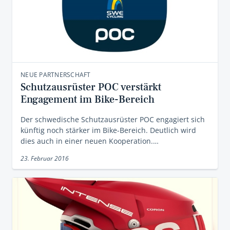
NEUE PARTNERSCHAFT
Schutzausrüster POC verstärkt
Engagement im Bike-Bereich
Der schwedische Schutzausrüster POC engagiert sich
künftig noch stärker im Bike-Bereich. Deutlich wird
dies auch in einer neuen Kooperation.…
23. Februar 2016