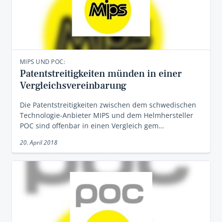
MIPS UND POC:
Patentstreitigkeiten münden in einer
Vergleichsvereinbarung
Die Patentstreitigkeiten zwischen dem schwedischen
Technologie-Anbieter MIPS und dem Helmhersteller
POC sind offenbar in einen Vergleich gem…
20. April 2018