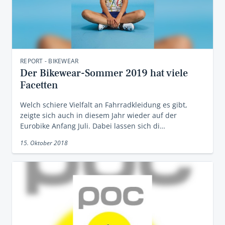
REPORT - BIKEWEAR
Der Bikewear-Sommer 2019 hat viele
Facetten
Welch schiere Vielfalt an Fahrradkleidung es gibt,
zeigte sich auch in diesem Jahr wieder auf der
Eurobike Anfang Juli. Dabei lassen sich di…
15. Oktober 2018