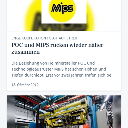
ENGE KOOPERATION FOLGT AUF STREIT:
POC und MIPS rücken wieder näher
zusammen
Die Beziehung von Helmhersteller POC und
Technologieausrüster MIPS hat schon Höhen und
Tiefen durchlebt. Erst vor zwei Jahren trafen sich be…
18. Oktober 2019