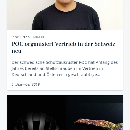
PRÄSENZ STÄRKEN
POC organisiert Vertrieb in der Schweiz
neu
Der schwedische Schutzausrüster POC hat Anfang des
Jahres bereits an Stellschrauben im Vertrieb in
Deutschland und Österreich geschraubt (ve…
5. Dezember 2019