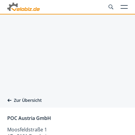
Zur Übersicht
POC Austria GmbH
Moosfeldstraße 1