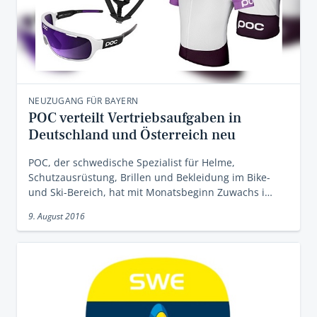
NEUZUGANG FÜR BAYERN
POC verteilt Vertriebsaufgaben in
Deutschland und Österreich neu
POC, der schwedische Spezialist für Helme,
Schutzausrüstung, Brillen und Bekleidung im Bike-
und Ski-Bereich, hat mit Monatsbeginn Zuwachs i…
9. August 2016