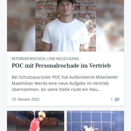
INTERNER WECHSEL UND NEUZUGANG
POC mit Personalrochade im Vertrieb
Bei Schutzausrüster POC hat Außendienst-Mitarbeiter
Maximilian Werda eine neue Aufgabe im Vertrieb
übernommen. An seine Stelle rückt ein Neu…
1
10. Oktober 2022