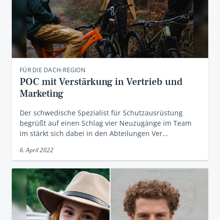
FÜR DIE DACH-REGION
POC mit Verstärkung in Vertrieb und
Marketing
Der schwedische Spezialist für Schutzausrüstung
begrüßt auf einen Schlag vier Neuzugänge im Team
im stärkt sich dabei in den Abteilungen Ver…
6. April 2022