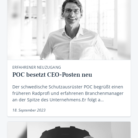
ERFAHRENER NEUZUGANG
POC besetzt CEO-Posten neu
Der schwedische Schutzausrüster POC begrüßt einen
früheren Radprofi und erfahrenen Branchenmanager
an der Spitze des Unternehmens.Er folgt a…
18. September 2023