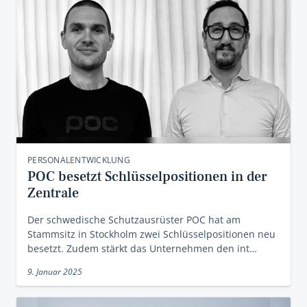
PERSONALENTWICKLUNG
POC besetzt Schlüsselpositionen in der
Zentrale
Der schwedische Schutzausrüster POC hat am
Stammsitz in Stockholm zwei Schlüsselpositionen neu
besetzt. Zudem stärkt das Unternehmen den int…
9. Januar 2025