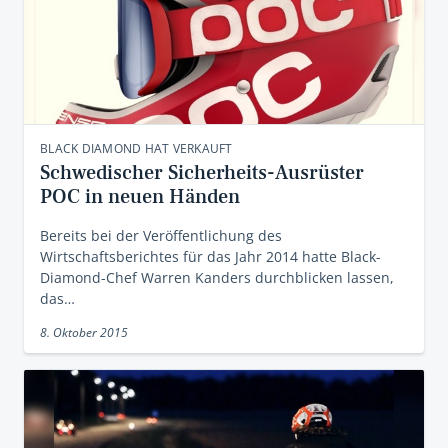
BLACK DIAMOND HAT VERKAUFT
Schwedischer Sicherheits-Ausrüster
POC in neuen Händen
Bereits bei der Veröffentlichung des
Wirtschaftsberichtes für das Jahr 2014 hatte Black-
Diamond-Chef Warren Kanders durchblicken lassen,
das…
8. Oktober 2015