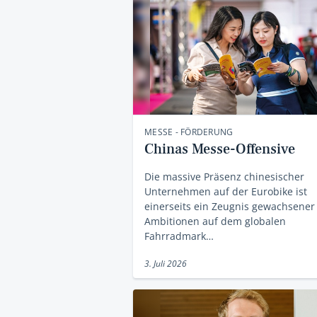
MESSE - FÖRDERUNG
Chinas Messe-Offensive
Die massive Präsenz chinesischer
Unternehmen auf der Eurobike ist
einerseits ein Zeugnis gewachsener
Ambitionen auf dem globalen
Fahrradmark…
3. Juli 2026