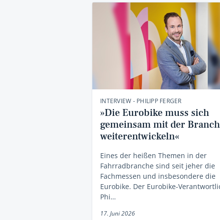
INTERVIEW - PHILIPP FERGER
»Die Eurobike muss sich
gemeinsam mit der Branch
weiterentwickeln«
Eines der heißen Themen in der
Fahrradbranche sind seit jeher die
Fachmessen und insbesondere die
Eurobike. Der Eurobike-Verantwortl
Phi…
17. Juni 2026