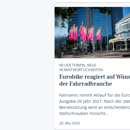
NEUER TERMIN, NEUE
VERANTWORTLICHKEITEN
Eurobike reagiert auf Wün
der Fahrradbranche
Fairnamic nimmt Anlauf für die Eur
Ausgabe im Jahr 2027. Nach der zwe
Beiratssitzung wird an entscheiden
Stellschrauben hinsicht…
20. Mai 2026