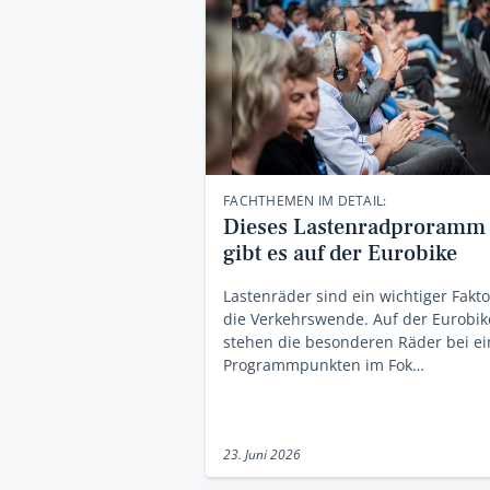
FACHTHEMEN IM DETAIL:
Dieses Lastenradproramm
gibt es auf der Eurobike
Lastenräder sind ein wichtiger Fakto
die Verkehrswende. Auf der Eurobik
stehen die besonderen Räder bei ei
Programmpunkten im Fok…
23. Juni 2026