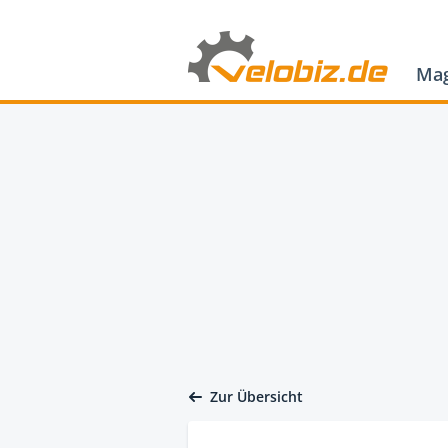
Mag
Zur Übersicht