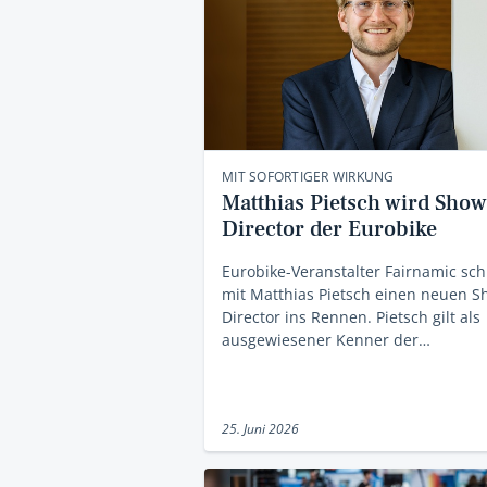
MIT SOFORTIGER WIRKUNG
Matthias Pietsch wird Show
Director der Eurobike
Eurobike-Veranstalter Fairnamic sch
mit Matthias Pietsch einen neuen 
Director ins Rennen. Pietsch gilt als
ausgewiesener Kenner der…
25. Juni 2026