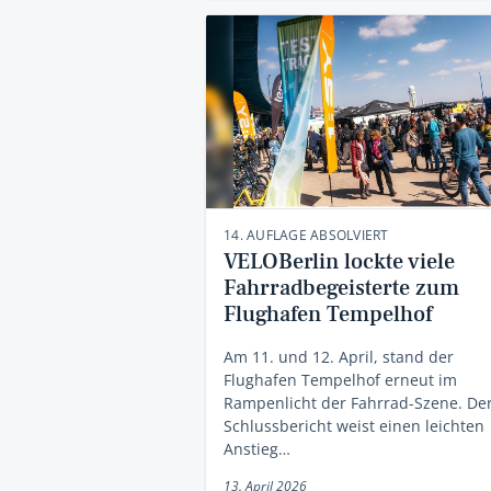
14. AUFLAGE ABSOLVIERT
VELOBerlin lockte viele
Fahrradbegeisterte zum
Flughafen Tempelhof
Am 11. und 12. April, stand der
Flughafen Tempelhof erneut im
Rampenlicht der Fahrrad-Szene. De
Schlussbericht weist einen leichten
Anstieg…
13. April 2026