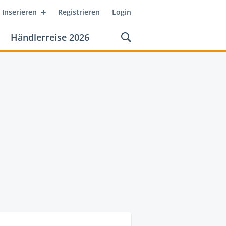
Inserieren
Registrieren
Login
Händlerreise 2026