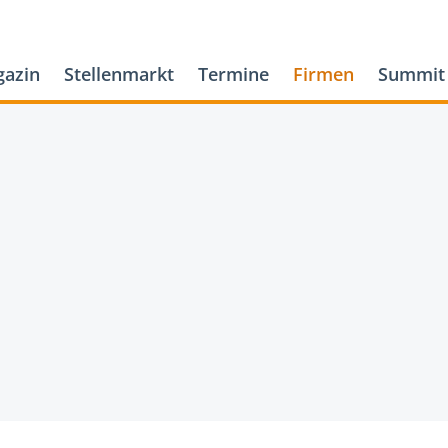
azin
Stellenmarkt
Termine
Firmen
Summit